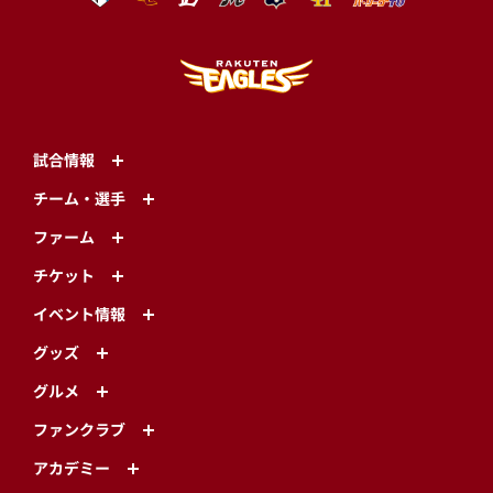
試合情報
チーム・選手
ファーム
チケット
イベント情報
グッズ
グルメ
ファンクラブ
アカデミー