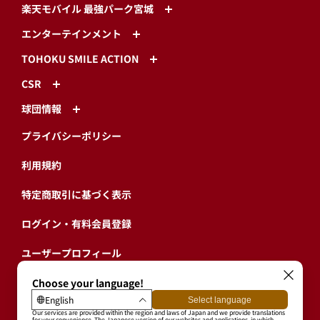
楽天モバイル 最強パーク宮城
エンターテインメント
TOHOKU SMILE ACTION
CSR
球団情報
プライバシーポリシー
利用規約
特定商取引に基づく表示
ログイン・有料会員登録
ユーザープロフィール
会員情報引継ぎ
退会