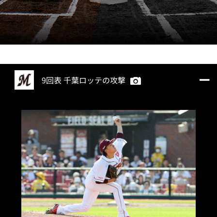
9回表 千葉ロッテの攻撃