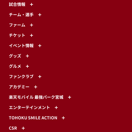
試合情報
チーム・選手
ファーム
チケット
イベント情報
グッズ
グルメ
ファンクラブ
アカデミー
楽天モバイル 最強パーク宮城
エンターテインメント
TOHOKU SMILE ACTION
CSR