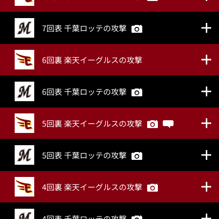
7回表 千葉ロッテの攻撃
6回裏 楽天イーグルスの攻撃
6回表 千葉ロッテの攻撃
5回裏 楽天イーグルスの攻撃
5回表 千葉ロッテの攻撃
4回裏 楽天イーグルスの攻撃
4回表 千葉ロッテの攻撃