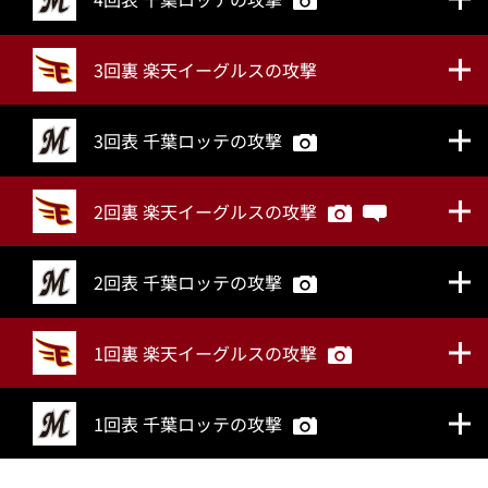
3回裏 楽天イーグルスの攻撃
3回表 千葉ロッテの攻撃
2回裏 楽天イーグルスの攻撃
2回表 千葉ロッテの攻撃
1回裏 楽天イーグルスの攻撃
1回表 千葉ロッテの攻撃