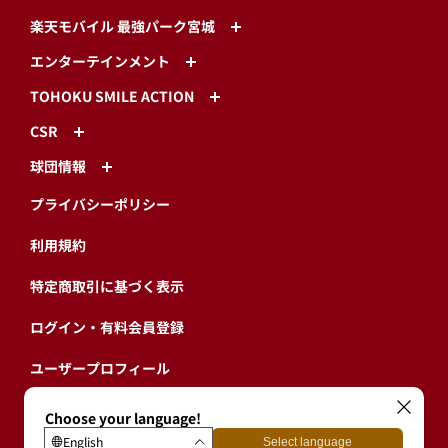
楽天モバイル 最強パーク宮城
エンターテインメント
TOHOKU SMILE ACTION
CSR
球団情報
プライバシーポリシー
利用規約
特定商取引に基づく表示
ログイン・有料会員登録
ユーザープロフィール
会員情報引継ぎ