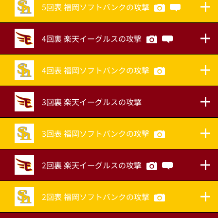
5回表 福岡ソフトバンクの攻撃
4回裏 楽天イーグルスの攻撃
4回表 福岡ソフトバンクの攻撃
3回裏 楽天イーグルスの攻撃
3回表 福岡ソフトバンクの攻撃
2回裏 楽天イーグルスの攻撃
2回表 福岡ソフトバンクの攻撃