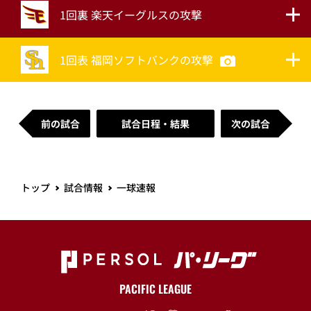
1回裏 楽天イーグルスの攻撃
1回表 福岡ソフトバンクの攻撃
前の試合
試合日程・結果
次の試合
トップ
試合情報
一球速報
PACIFIC LEAGUE