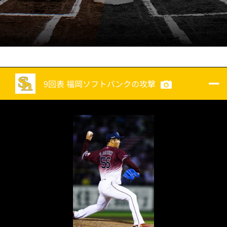
9回表 福岡ソフトバンクの攻撃