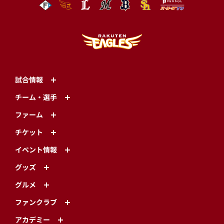
試合情報
チーム・選手
ファーム
チケット
イベント情報
グッズ
グルメ
ファンクラブ
アカデミー