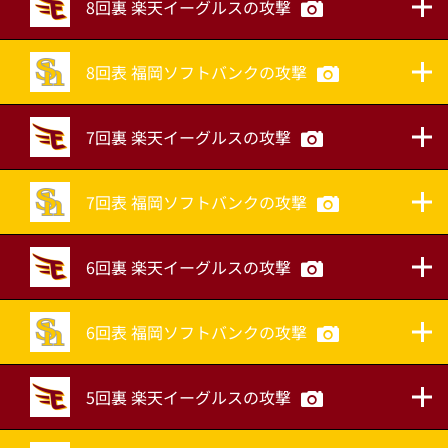
8回裏 楽天イーグルスの攻撃
8回表 福岡ソフトバンクの攻撃
7回裏 楽天イーグルスの攻撃
7回表 福岡ソフトバンクの攻撃
6回裏 楽天イーグルスの攻撃
6回表 福岡ソフトバンクの攻撃
5回裏 楽天イーグルスの攻撃