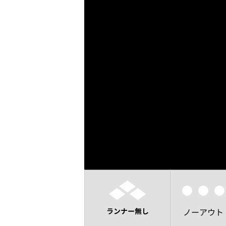
ランナー無し
ノーアウト