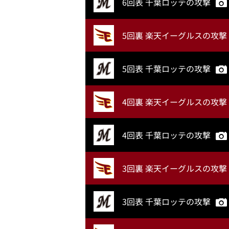
6回表 千葉ロッテの攻撃
5回裏 楽天イーグルスの攻撃
5回表 千葉ロッテの攻撃
4回裏 楽天イーグルスの攻撃
4回表 千葉ロッテの攻撃
3回裏 楽天イーグルスの攻撃
3回表 千葉ロッテの攻撃