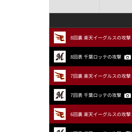
8回裏 楽天イーグルスの攻撃
8回表 千葉ロッテの攻撃
7回裏 楽天イーグルスの攻撃
7回表 千葉ロッテの攻撃
6回裏 楽天イーグルスの攻撃