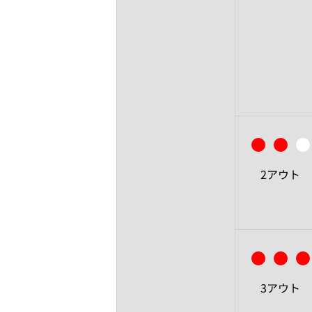
2アウト
3アウト