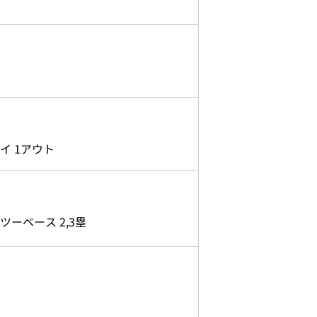
イ 1アウト
ーベース 2,3塁