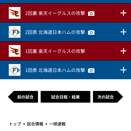
2回裏 楽天イーグルスの攻撃
2回表 北海道日本ハムの攻撃
1回裏 楽天イーグルスの攻撃
1回表 北海道日本ハムの攻撃
前の試合
試合日程・結果
次の試合
トップ
試合情報
一球速報