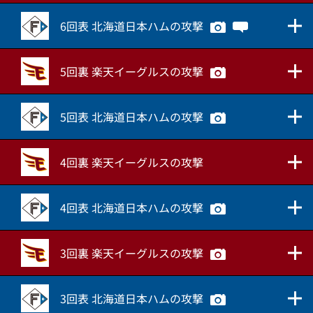
6回表 北海道日本ハムの攻撃
5回裏 楽天イーグルスの攻撃
5回表 北海道日本ハムの攻撃
4回裏 楽天イーグルスの攻撃
4回表 北海道日本ハムの攻撃
3回裏 楽天イーグルスの攻撃
3回表 北海道日本ハムの攻撃