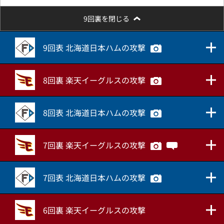
9回裏を閉じる
9回表 北海道日本ハムの攻撃
8回裏 楽天イーグルスの攻撃
8回表 北海道日本ハムの攻撃
7回裏 楽天イーグルスの攻撃
7回表 北海道日本ハムの攻撃
6回裏 楽天イーグルスの攻撃