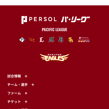
PACIFIC LEAGUE
試合情報
チーム・選手
ファーム
チケット