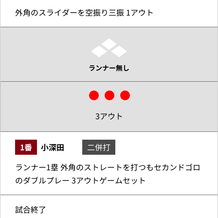
外角のスライダーを空振り三振 1アウト
ランナー無し
3アウト
1番
小深田
二併打
ランナー1塁 外角のストレートを打つもセカンドゴロ
のダブルプレー 3アウトゲームセット
試合終了