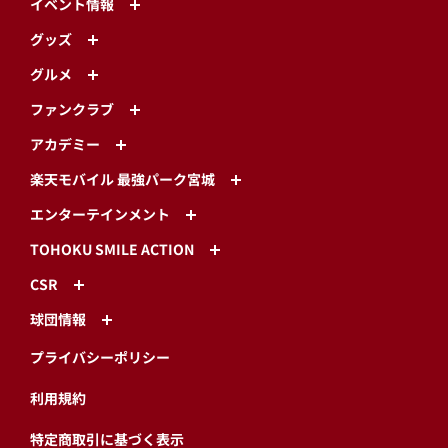
イベント情報
グッズ
グルメ
ファンクラブ
アカデミー
楽天モバイル 最強パーク宮城
エンターテインメント
TOHOKU SMILE ACTION
CSR
球団情報
プライバシーポリシー
利用規約
特定商取引に基づく表示