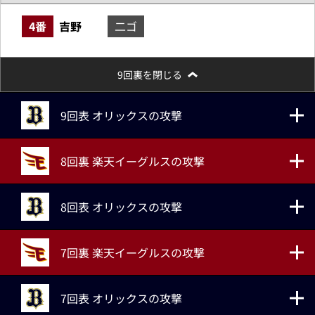
4番
吉野
二ゴ
9回裏を閉じる
9回表 オリックスの攻撃
8回裏 楽天イーグルスの攻撃
8回表 オリックスの攻撃
7回裏 楽天イーグルスの攻撃
7回表 オリックスの攻撃