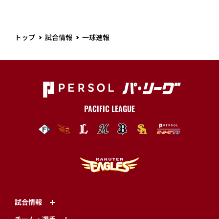
トップ
試合情報
一球速報
PACIFIC LEAGUE
試合情報