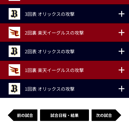
3回表 オリックスの攻撃
2回裏 楽天イーグルスの攻撃
2回表 オリックスの攻撃
1回裏 楽天イーグルスの攻撃
1回表 オリックスの攻撃
前の試合
試合日程・結果
次の試合