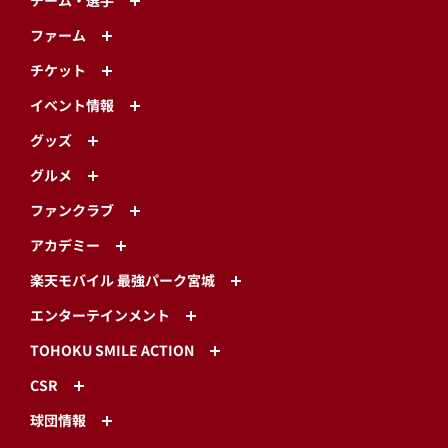
チーム・選手
ファーム
チケット
イベント情報
グッズ
グルメ
ファンクラブ
アカデミー
楽天モバイル 最強パーク宮城
エンターテインメント
TOHOKU SMILE ACTION
CSR
球団情報