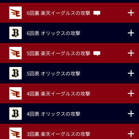
6回裏 楽天イーグルスの攻撃
6回表 オリックスの攻撃
5回裏 楽天イーグルスの攻撃
5回表 オリックスの攻撃
4回裏 楽天イーグルスの攻撃
4回表 オリックスの攻撃
3回裏 楽天イーグルスの攻撃