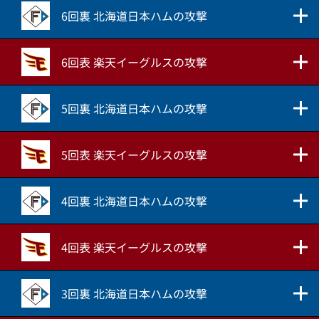
6回裏 北海道日本ハムの攻撃
6回表 楽天イーグルスの攻撃
5回裏 北海道日本ハムの攻撃
5回表 楽天イーグルスの攻撃
4回裏 北海道日本ハムの攻撃
4回表 楽天イーグルスの攻撃
3回裏 北海道日本ハムの攻撃