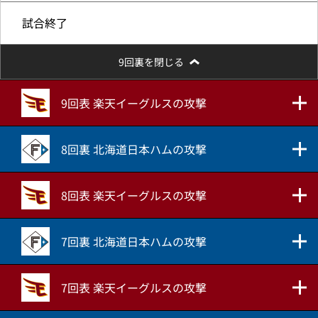
試合終了
9回裏を閉じる
9回表 楽天イーグルスの攻撃
8回裏 北海道日本ハムの攻撃
8回表 楽天イーグルスの攻撃
7回裏 北海道日本ハムの攻撃
7回表 楽天イーグルスの攻撃