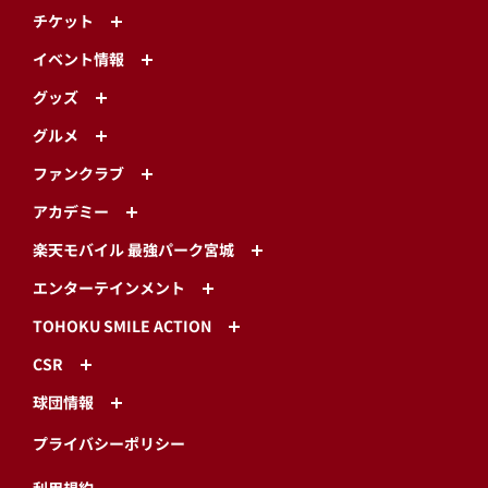
チケット
イベント情報
グッズ
グルメ
ファンクラブ
アカデミー
楽天モバイル 最強パーク宮城
エンターテインメント
TOHOKU SMILE ACTION
CSR
球団情報
プライバシーポリシー