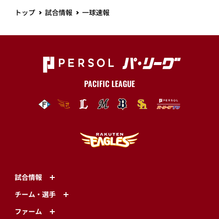
トップ
試合情報
一球速報
PACIFIC LEAGUE
試合情報
チーム・選手
ファーム