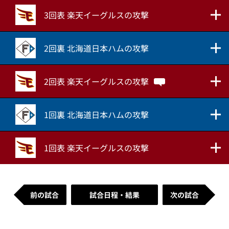
3回表 楽天イーグルスの攻撃
2回裏 北海道日本ハムの攻撃
2回表 楽天イーグルスの攻撃
1回裏 北海道日本ハムの攻撃
1回表 楽天イーグルスの攻撃
前の試合
試合日程・結果
次の試合