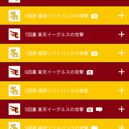
8回表 福岡ソフトバンクの攻撃
7回裏 楽天イーグルスの攻撃
7回表 福岡ソフトバンクの攻撃
6回裏 楽天イーグルスの攻撃
6回表 福岡ソフトバンクの攻撃
5回裏 楽天イーグルスの攻撃
5回表 福岡ソフトバンクの攻撃