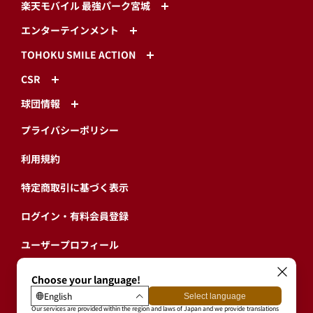
楽天モバイル 最強パーク宮城
エンターテインメント
TOHOKU SMILE ACTION
CSR
球団情報
プライバシーポリシー
利用規約
特定商取引に基づく表示
ログイン・有料会員登録
ユーザープロフィール
会員情報引継ぎ
退会