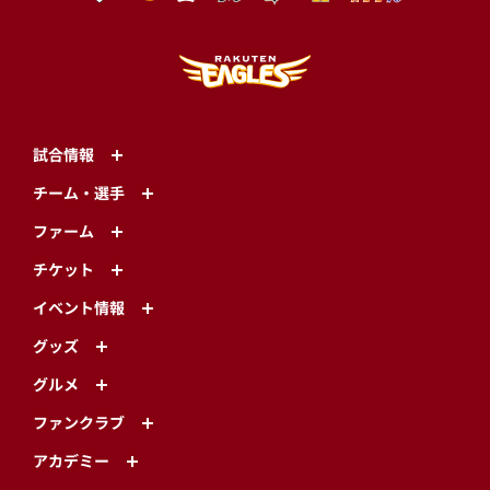
試合情報
チーム・選手
ファーム
チケット
イベント情報
グッズ
グルメ
ファンクラブ
アカデミー