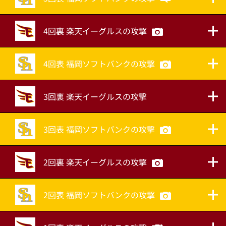
4回裏 楽天イーグルスの攻撃
4回表 福岡ソフトバンクの攻撃
3回裏 楽天イーグルスの攻撃
3回表 福岡ソフトバンクの攻撃
2回裏 楽天イーグルスの攻撃
2回表 福岡ソフトバンクの攻撃