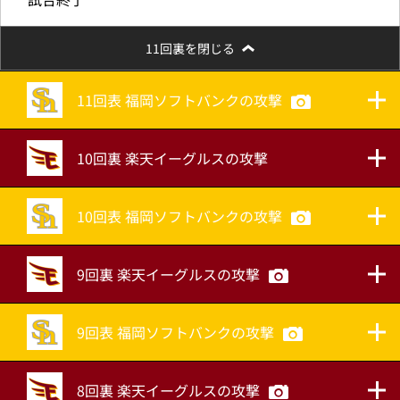
11回裏を閉じる
11回表 福岡ソフトバンクの攻撃
10回裏 楽天イーグルスの攻撃
10回表 福岡ソフトバンクの攻撃
9回裏 楽天イーグルスの攻撃
9回表 福岡ソフトバンクの攻撃
8回裏 楽天イーグルスの攻撃