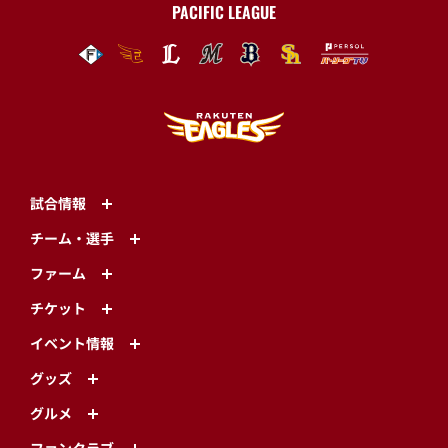
PACIFIC LEAGUE
試合情報
チーム・選手
ファーム
チケット
イベント情報
グッズ
グルメ