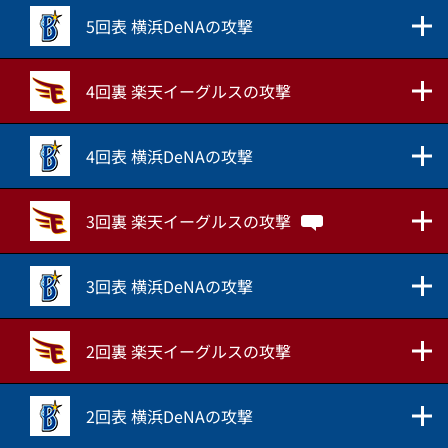
5回表 横浜DeNAの攻撃
4回裏 楽天イーグルスの攻撃
4回表 横浜DeNAの攻撃
3回裏 楽天イーグルスの攻撃
3回表 横浜DeNAの攻撃
2回裏 楽天イーグルスの攻撃
2回表 横浜DeNAの攻撃