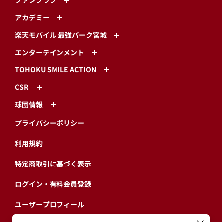
ファンクラブ
アカデミー
楽天モバイル 最強パーク宮城
エンターテインメント
TOHOKU SMILE ACTION
CSR
球団情報
プライバシーポリシー
利用規約
特定商取引に基づく表示
ログイン・有料会員登録
ユーザープロフィール