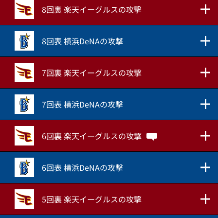
8回裏 楽天イーグルスの攻撃
8回表 横浜DeNAの攻撃
7回裏 楽天イーグルスの攻撃
7回表 横浜DeNAの攻撃
6回裏 楽天イーグルスの攻撃
6回表 横浜DeNAの攻撃
5回裏 楽天イーグルスの攻撃