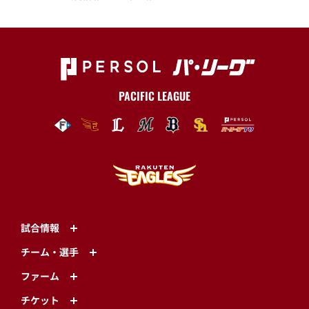
PACIFIC LEAGUE
試合情報
チーム・選手
ファーム
チケット