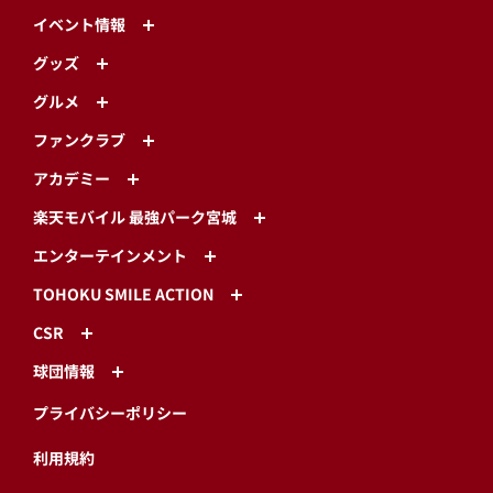
イベント情報
グッズ
グルメ
ファンクラブ
アカデミー
楽天モバイル 最強パーク宮城
エンターテインメント
TOHOKU SMILE ACTION
CSR
球団情報
プライバシーポリシー
利用規約