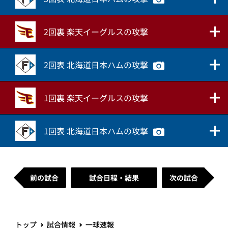
2回裏 楽天イーグルスの攻撃
2回表 北海道日本ハムの攻撃
1回裏 楽天イーグルスの攻撃
1回表 北海道日本ハムの攻撃
前の試合
試合日程・結果
次の試合
トップ
試合情報
一球速報