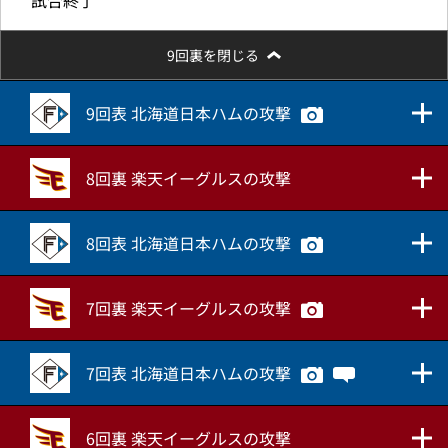
試合終了
9回裏を閉じる
9回表 北海道日本ハムの攻撃
8回裏 楽天イーグルスの攻撃
8回表 北海道日本ハムの攻撃
7回裏 楽天イーグルスの攻撃
7回表 北海道日本ハムの攻撃
6回裏 楽天イーグルスの攻撃