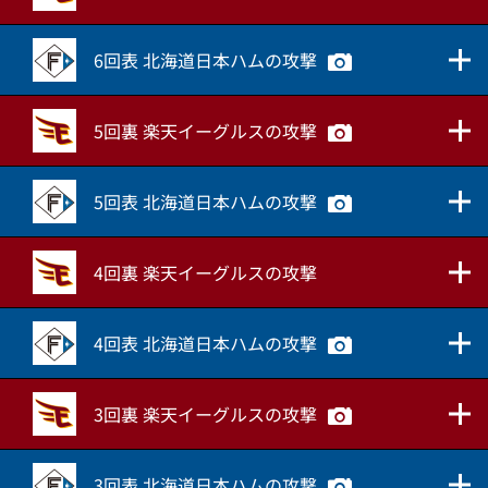
6回表 北海道日本ハムの攻撃
5回裏 楽天イーグルスの攻撃
5回表 北海道日本ハムの攻撃
4回裏 楽天イーグルスの攻撃
4回表 北海道日本ハムの攻撃
3回裏 楽天イーグルスの攻撃
3回表 北海道日本ハムの攻撃