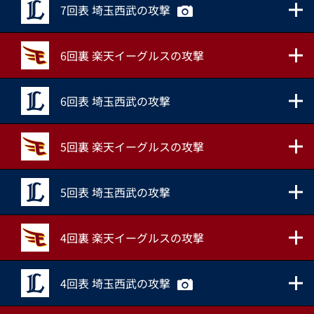
7回表 埼玉西武の攻撃
6回裏 楽天イーグルスの攻撃
6回表 埼玉西武の攻撃
5回裏 楽天イーグルスの攻撃
5回表 埼玉西武の攻撃
4回裏 楽天イーグルスの攻撃
4回表 埼玉西武の攻撃