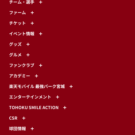
チーム・選手
ファーム
チケット
イベント情報
グッズ
グルメ
ファンクラブ
アカデミー
楽天モバイル 最強パーク宮城
エンターテインメント
TOHOKU SMILE ACTION
CSR
球団情報