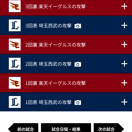
3回裏 楽天イーグルスの攻撃
3回表 埼玉西武の攻撃
2回裏 楽天イーグルスの攻撃
2回表 埼玉西武の攻撃
1回裏 楽天イーグルスの攻撃
1回表 埼玉西武の攻撃
前の試合
試合日程・結果
次の試合