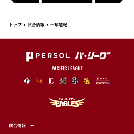
トップ
試合情報
一球速報
PACIFIC LEAGUE
試合情報