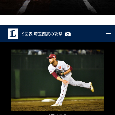
9回表 埼玉西武の攻撃