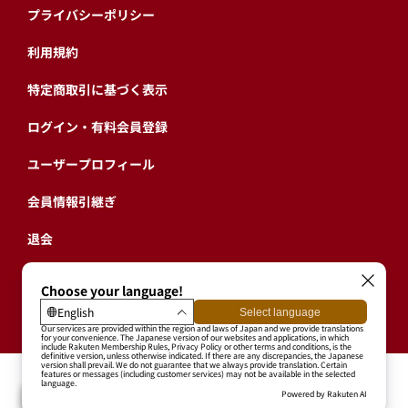
プライバシーポリシー
利用規約
特定商取引に基づく表示
ログイン・有料会員登録
ユーザープロフィール
会員情報引継ぎ
退会
東北楽天ゴールデンイーグルス公式サイト
Copyright © RAKUTEN BASEBALL, INC. All Rights Reserved.