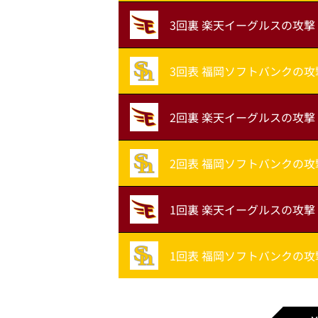
3回裏 楽天イーグルスの攻撃
3回表 福岡ソフトバンクの攻
2回裏 楽天イーグルスの攻撃
2回表 福岡ソフトバンクの攻
1回裏 楽天イーグルスの攻撃
1回表 福岡ソフトバンクの攻