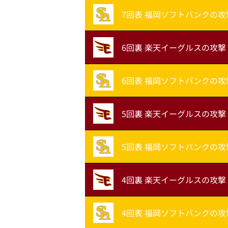
7回表 福岡ソフトバンクの攻
6回裏 楽天イーグルスの攻撃
6回表 福岡ソフトバンクの攻
5回裏 楽天イーグルスの攻撃
5回表 福岡ソフトバンクの攻
4回裏 楽天イーグルスの攻撃
4回表 福岡ソフトバンクの攻