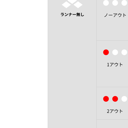
ランナー無し
ノーアウト
1アウト
2アウト