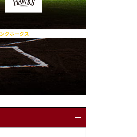
ンクホークス