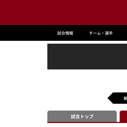
試合情報
チーム・選手
試合
トップ