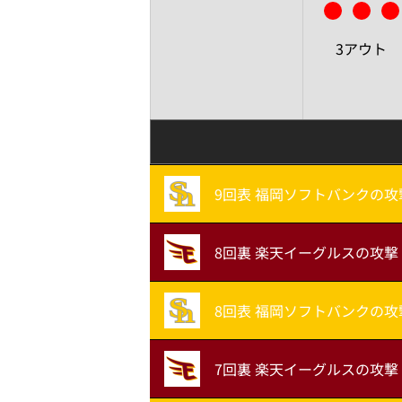
3アウト
9回表 福岡ソフトバンクの攻
8回裏 楽天イーグルスの攻撃
8回表 福岡ソフトバンクの攻
7回裏 楽天イーグルスの攻撃