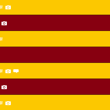
撃
撃
撃
撃