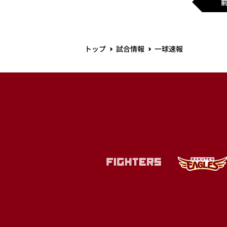
トップ
試合情報
一球速報