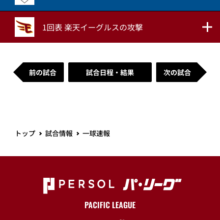
1回表 楽天イーグルスの攻撃
前の試合
試合日程・結果
次の試合
トップ
試合情報
一球速報
PACIFIC LEAGUE