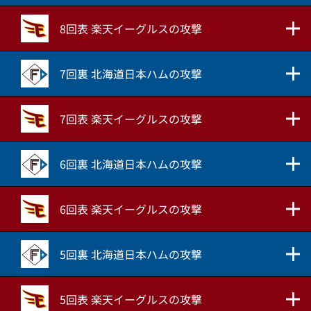
8回表 楽天イーグルスの攻撃
7回裏 北海道日本ハムの攻撃
7回表 楽天イーグルスの攻撃
6回裏 北海道日本ハムの攻撃
6回表 楽天イーグルスの攻撃
5回裏 北海道日本ハムの攻撃
5回表 楽天イーグルスの攻撃