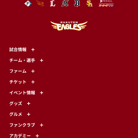
試合情報
チーム・選手
ファーム
チケット
イベント情報
グッズ
グルメ
ファンクラブ
アカデミー