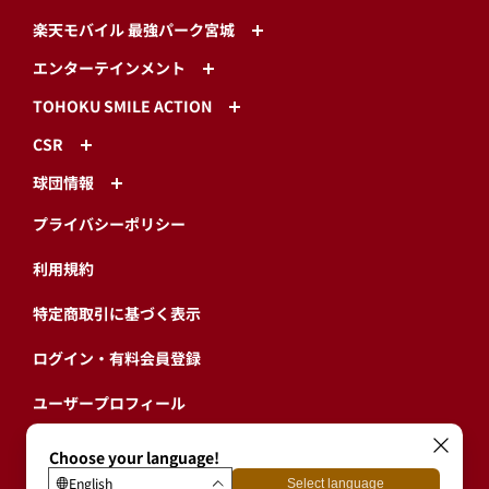
楽天モバイル 最強パーク宮城
エンターテインメント
TOHOKU SMILE ACTION
CSR
球団情報
プライバシーポリシー
利用規約
特定商取引に基づく表示
ログイン・有料会員登録
ユーザープロフィール
会員情報引継ぎ