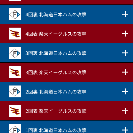
4回裏 北海道日本ハムの攻撃
4回表 楽天イーグルスの攻撃
3回裏 北海道日本ハムの攻撃
3回表 楽天イーグルスの攻撃
2回裏 北海道日本ハムの攻撃
2回表 楽天イーグルスの攻撃
1回裏 北海道日本ハムの攻撃