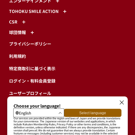
エンターテインメント
TOHOKU SMILE ACTION
CSR
球団情報
プライバシーポリシー
利用規約
特定商取引に基づく表示
ログイン・有料会員登録
ユーザープロフィール
会員情報引継ぎ
退会