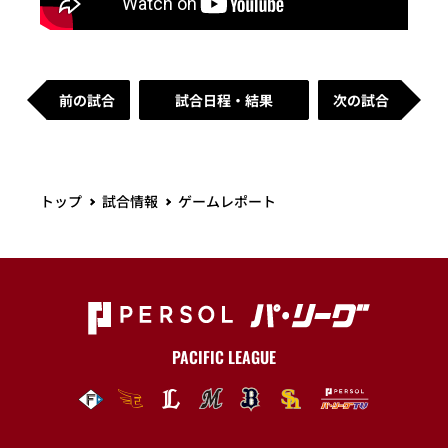
前の試合
試合日程・結果
次の試合
トップ
試合情報
ゲームレポート
PACIFIC LEAGUE