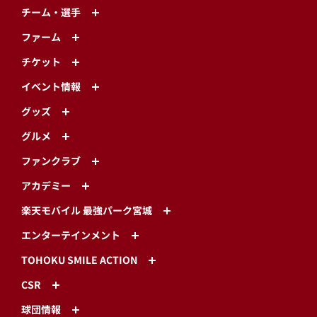
チーム・選手
ファーム
チケット
イベント情報
グッズ
グルメ
ファンクラブ
アカデミー
楽天モバイル 最強パーク宮城
エンターテインメント
TOHOKU SMILE ACTION
CSR
球団情報