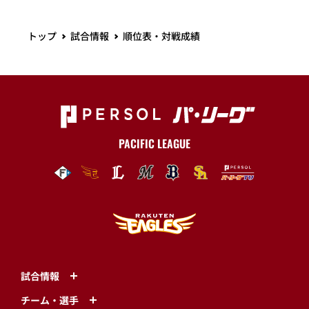
トップ
試合情報
順位表・対戦成績
PACIFIC LEAGUE
試合情報
チーム・選手