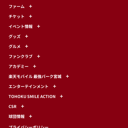
ファーム
チケット
イベント情報
グッズ
グルメ
ファンクラブ
アカデミー
楽天モバイル 最強パーク宮城
エンターテインメント
TOHOKU SMILE ACTION
CSR
球団情報
プライバシーポリシー