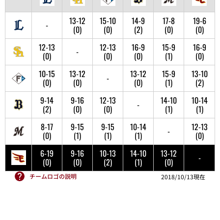
13-12
15-10
14-9
17-8
19-6
-
(0)
(0)
(2)
(0)
(0)
12-13
12-13
16-9
15-9
16-9
-
(0)
(0)
(0)
(1)
(0)
10-15
13-12
13-12
15-9
13-10
-
(0)
(0)
(0)
(1)
(2)
9-14
9-16
12-13
14-10
10-14
-
(2)
(0)
(0)
(1)
(1)
8-17
9-15
9-15
10-14
12-13
-
(0)
(1)
(1)
(1)
(0)
6-19
9-16
10-13
14-10
13-12
-
(0)
(0)
(2)
(1)
(0)
チームロゴの説明
2018/10/13現在