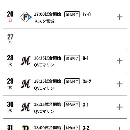
26
1x-0
17:00試合開始
試合終了
日
Ｋスタ宮城
27
月
28
9-1
18:15試合開始
試合終了
火
QVCマリン
29
3x-2
18:15試合開始
試合終了
水
QVCマリン
30
3-1
18:15試合開始
試合終了
木
QVCマリン
31
3-2
18:00試合開始
試合終了