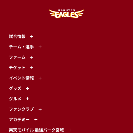
試合情報
チーム・選手
ファーム
チケット
イベント情報
グッズ
グルメ
ファンクラブ
アカデミー
楽天モバイル 最強パーク宮城