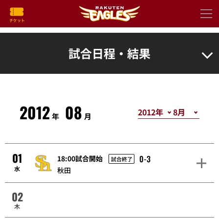
試合日程・結果
2012
08
年
月
01
0-3
18:00試合開始
試合終了
水
秋田
02
木