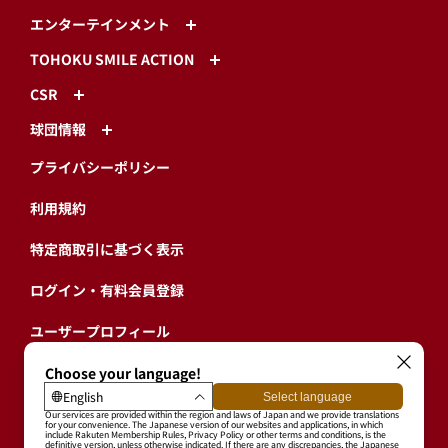
エンターテインメント
TOHOKU SMILE ACTION
CSR
球団情報
プライバシーポリシー
利用規約
特定商取引に基づく表示
ログイン・有料会員登録
ユーザープロフィール
会員情報引継ぎ
退会