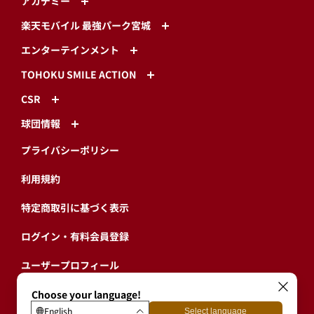
アカデミー
楽天モバイル 最強パーク宮城
エンターテインメント
TOHOKU SMILE ACTION
CSR
球団情報
プライバシーポリシー
利用規約
特定商取引に基づく表示
ログイン・有料会員登録
ユーザープロフィール
会員情報引継ぎ