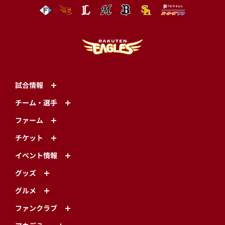
試合情報
チーム・選手
ファーム
チケット
イベント情報
グッズ
グルメ
ファンクラブ