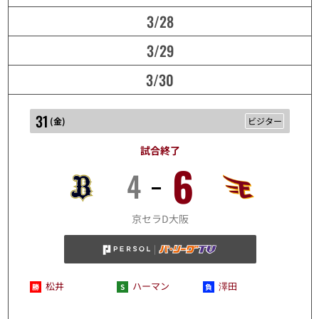
3/28
3/29
3/30
31
(
金
)
ビジター
試合終了
6
4
3/31
京セラD大阪
松井
ハーマン
澤田