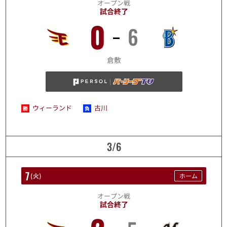
オープン戦
試合終了
0
6
3/5
倉敷
ウィーランド
古川
3/6
7
(
火
)
ホーム
オープン戦
試合終了