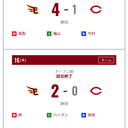
4
1
3/15
静岡
高梨
福山
今村
16
(
木
)
ホーム
オープン戦
試合終了
2
0
3/16
静岡
岸
ハーマン
床田