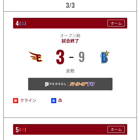
3/3
4
(
土
)
ホーム
オープン戦
試合終了
3
9
3/4
倉敷
クライン
森
5
(
日
)
ホーム