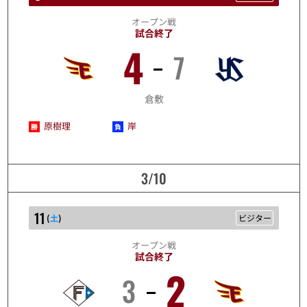
オープン戦
試合終了
4
7
3/9
倉敷
原樹理
岸
3/10
11
(
土
)
ビジター
オープン戦
試合終了
2
3
3/11