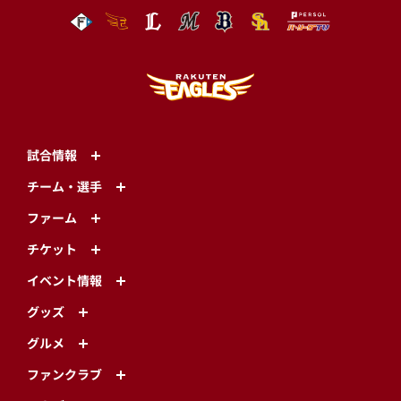
試合情報
チーム・選手
ファーム
チケット
イベント情報
グッズ
グルメ
ファンクラブ