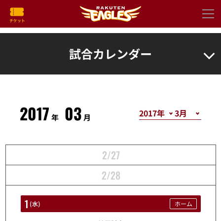
試合カレンダー
2017
03
年
月
2/27
2/28
1
(
水
)
ホーム