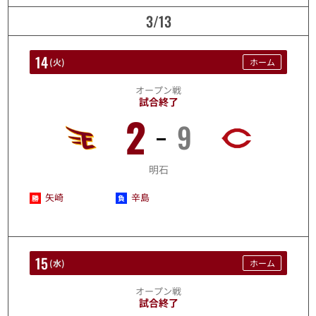
3/13
14
(
火
)
ホーム
オープン戦
試合終了
2
9
3/14
明石
矢崎
辛島
15
(
水
)
ホーム
オープン戦
試合終了