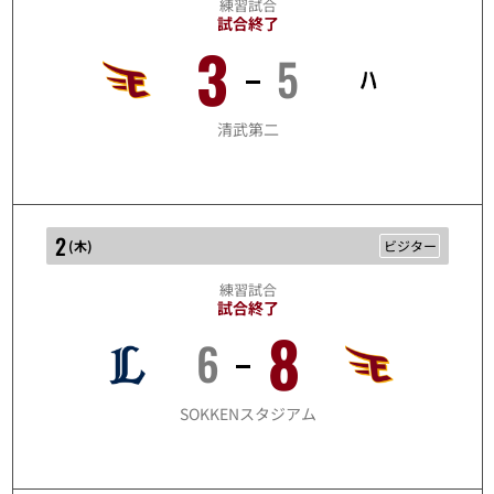
練習試合
試合終了
3
5
3/1
清武第二
2
(
木
)
ビジター
練習試合
試合終了
8
6
3/2
SOKKENスタジアム