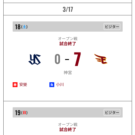
3/17
18
(
土
)
ビジター
オープン戦
試合終了
7
0
3/18
神宮
安樂
小川
19
(
日
)
ビジター
オープン戦
試合終了