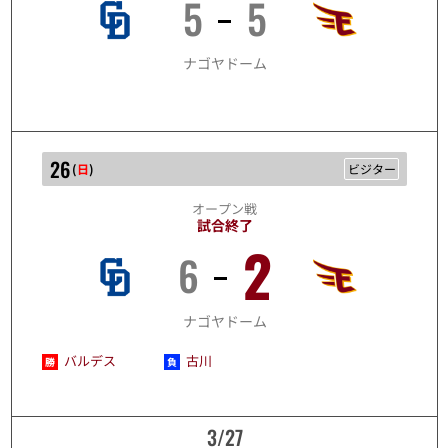
5
5
3/25
ナゴヤドーム
26
(
日
)
ビジター
オープン戦
試合終了
2
6
3/26
ナゴヤドーム
バルデス
古川
3/27