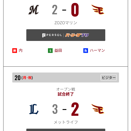
0
2
3/19
ZOZOマリン
内
益田
ハーマン
20
(
月･祝
)
ビジター
オープン戦
試合終了
2
3
3/20
メットライフ