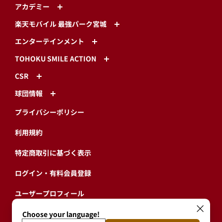
アカデミー
楽天モバイル 最強パーク宮城
エンターテインメント
TOHOKU SMILE ACTION
CSR
球団情報
プライバシーポリシー
利用規約
特定商取引に基づく表示
ログイン・有料会員登録
ユーザープロフィール
会員情報引継ぎ