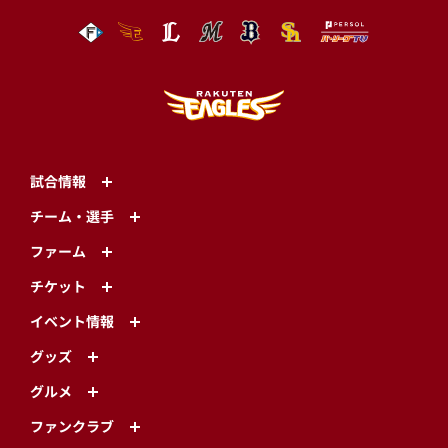
試合情報
チーム・選手
ファーム
チケット
イベント情報
グッズ
グルメ
ファンクラブ