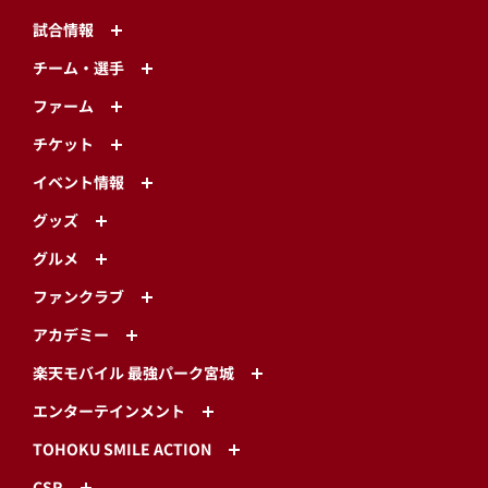
試合情報
チーム・選手
ファーム
チケット
イベント情報
グッズ
グルメ
ファンクラブ
アカデミー
楽天モバイル 最強パーク宮城
エンターテインメント
TOHOKU SMILE ACTION
CSR