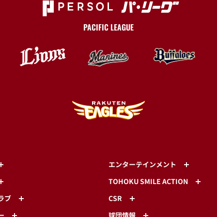
PACIFIC LEAGUE
エンターテインメント
TOHOKU SMILE ACTION
ラブ
CSR
ー
球団情報