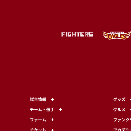
試合情報
グッズ
チーム・選手
グルメ
ファーム
ファンク
チケット
アカデミ