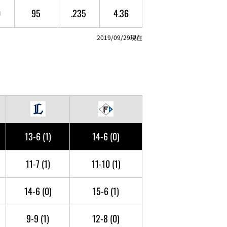
0
95
.235
4.36
2019/09/29現在
13-6
(1)
14-6
(0)
11-7
(1)
11-10
(1)
14-6
(0)
15-6
(1)
9-9
(1)
12-8
(0)