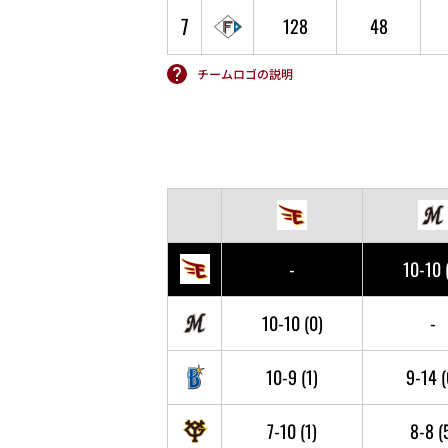
7
128
48
チームロゴの説明
-
10-10
10-10
(0)
-
10-9
(1)
9-14
(
7-10
(1)
8-8
(