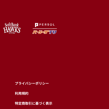
プライバシーポリシー
利用規約
特定商取引に基づく表示