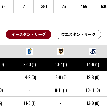
78
2
.381
26
466
63
イースタン・リーグ
ウエスタン・リーグ
(0)
9-10
(1)
10-7
(1)
14-6
(1)
14-9
(0)
8-8
(5)
12-8
(0)
0)
-
8-11
(1)
10-11
(0)
5)
11-8
(1)
-
12-9
(0)