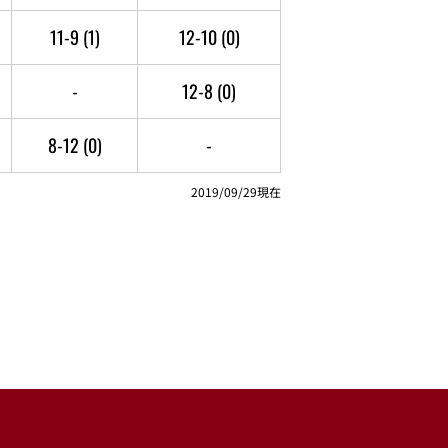
11-9
(1)
12-10
(0)
-
12-8
(0)
8-12
(0)
-
2019/09/29現在