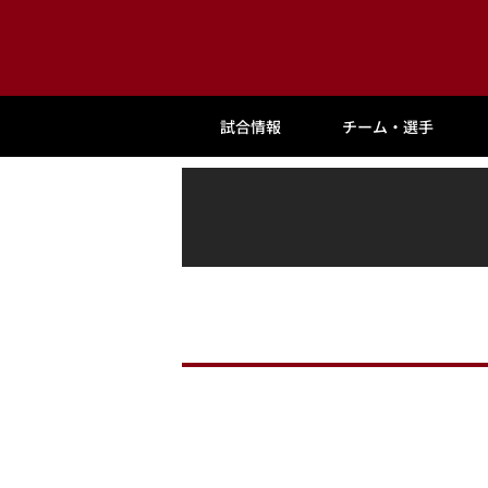
試合情報
チーム・選手