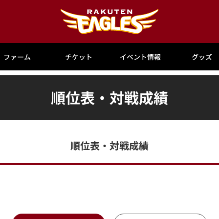
ファーム
チケット
イベント情報
グッズ
順位表・対戦成績
順位表・対戦成績