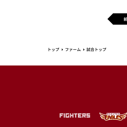
トップ
ファーム
試合トップ