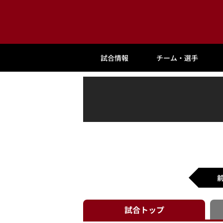
試合情報
チーム・選手
試合
トップ