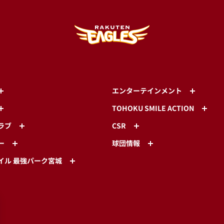
エンターテインメント
TOHOKU SMILE ACTION
ラブ
CSR
ー
球団情報
イル 最強パーク宮城