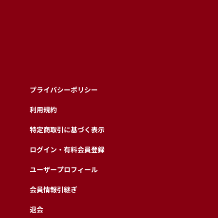
プライバシーポリシー
利用規約
特定商取引に基づく表示
ログイン・有料会員登録
ユーザープロフィール
会員情報引継ぎ
退会