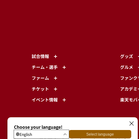
試合情報
グッズ
チーム・選手
グルメ
ファーム
ファンク
チケット
アカデミ
イベント情報
楽天モバ