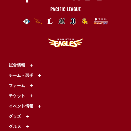
PACIFIC LEAGUE
試合情報
チーム・選手
ファーム
チケット
イベント情報
グッズ
グルメ