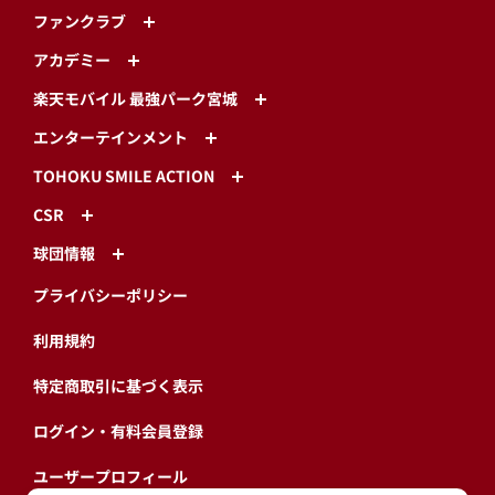
ファンクラブ
アカデミー
楽天モバイル 最強パーク宮城
エンターテインメント
TOHOKU SMILE ACTION
CSR
球団情報
プライバシーポリシー
利用規約
特定商取引に基づく表示
ログイン・有料会員登録
ユーザープロフィール