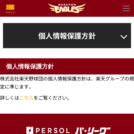
個人情報保護方針
個人情報保護方針
株式会社楽天野球団の個人情報保護方針は、楽天グループの規
定に準じます。
詳しくは
こちら
をご覧ください。