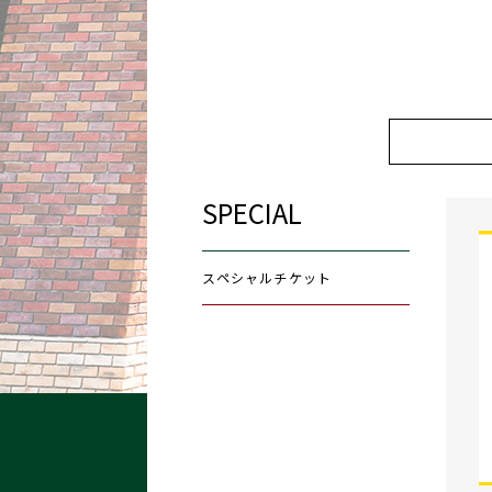
SPECIAL
スペシャルチケット