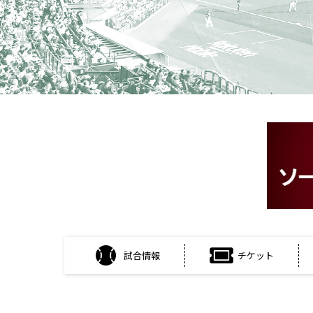
試合情報
チケット