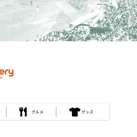
グルメ
グッズ