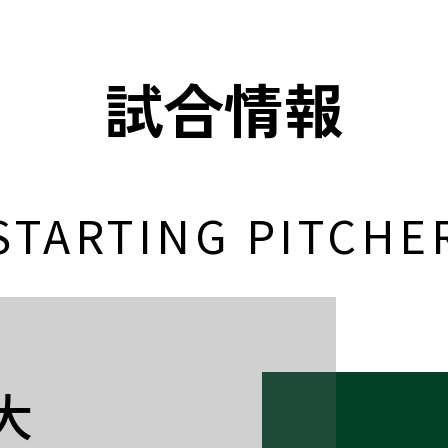
試合情報
STARTING PITCHE
大