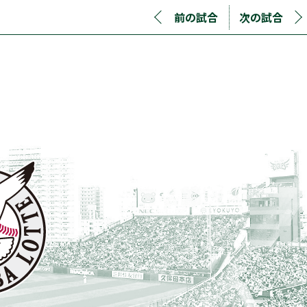
前の試合
次の試合