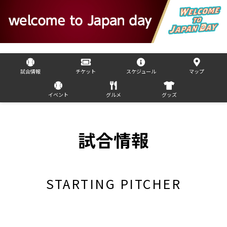
試合情報
チケット
スケジュール
マップ
イベント
グルメ
グッズ
試合情報
STARTING PITCHER