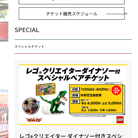
チケット販売スケジュール
SPECIAL
スペシャルチケット
レゴ
クリエイター ダイナソー付きスペシ
®