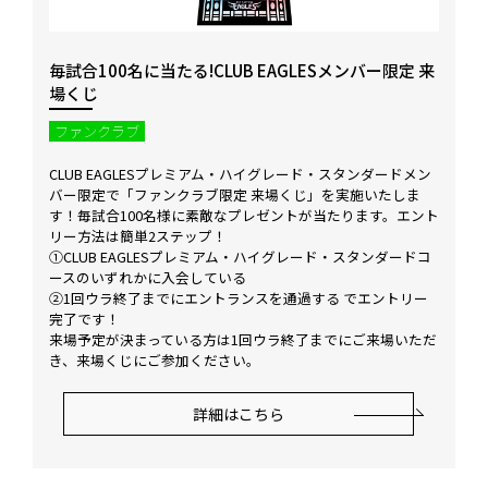
毎試合100名に当たる!CLUB EAGLESメンバー限定 来
場くじ
ファンクラブ
CLUB EAGLESプレミアム・ハイグレード・スタンダードメン
バー限定で「ファンクラブ限定 来場くじ」を実施いたしま
す！毎試合100名様に素敵なプレゼントが当たります。エント
リー方法は簡単2ステップ！
①CLUB EAGLESプレミアム・ハイグレード・スタンダードコ
ースのいずれかに入会している
②1回ウラ終了までにエントランスを通過する でエントリー
完了です！
来場予定が決まっている方は1回ウラ終了までにご来場いただ
き、来場くじにご参加ください。
詳細はこちら