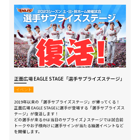
正面広場 EAGLE STAGE「選手サプライズステージ」
イベント
2019年以来の「選手サプライズステージ」が帰ってくる！
正面広場 EAGLE STAGEに選手が登場する「選手サプライズス
テージ」が復活します！
どの選手が来るかは当日のサプライズ♪ステージでは試合前
トークやお子様向けに選手サインが当たる抽選イベントなど
を開催します。