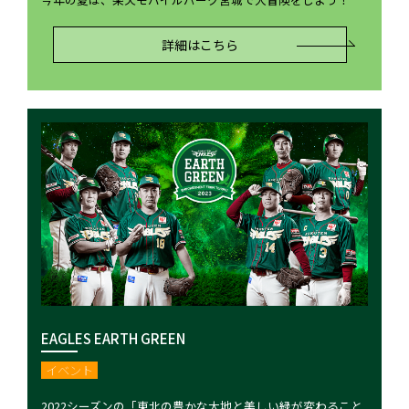
詳細はこちら
EAGLES EARTH GREEN
イベント
2022シーズンの「東北の豊かな大地と美しい緑が変わること