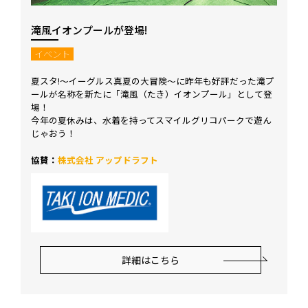
滝風イオンプールが登場!
イベント
夏スタ!～イーグルス真夏の大冒険～に昨年も好評だった滝プ
ールが名称を新たに「滝風（たき）イオンプール」として登
場！
今年の夏休みは、水着を持ってスマイルグリコパークで遊ん
じゃおう！
協賛：
株式会社 アップドラフト
詳細はこちら