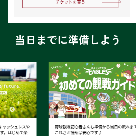
チケットを買う
当日までに準備しよう
野球観戦初心者さんも準備から当日の流れまで、
これさえ読めば安心です♪