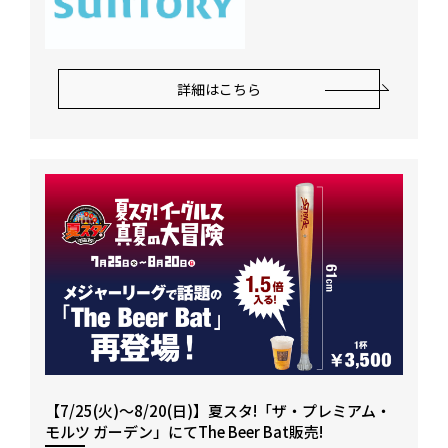
詳細はこちら
【7/25(火)～8/20(日)】夏スタ!「ザ・プレミアム・
モルツ ガーデン」にてThe Beer Bat販売!