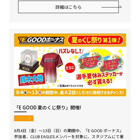
詳細はこちら
「E GOOD 夏のくじ祭り」開催!
イベント
8月4日（金）～13日（日）の期間中、「E GOOD ボーナス」
参加者、CLUB EAGLESメンバーを対象に、スタジアムにて豪