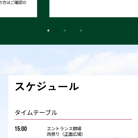
スケジュール
タイムテーブル
15:00
エントランス開場
肉祭り（正面広場）