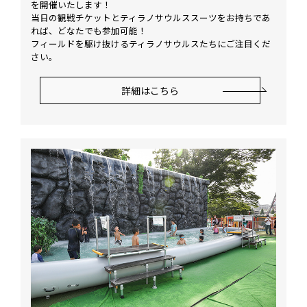
を開催いたします！
当日の観戦チケットとティラノサウルススーツをお持ちであ
れば、どなたでも参加可能！
フィールドを駆け抜けるティラノサウルスたちにご注目くだ
さい。
詳細はこちら