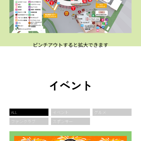
ピンチアウトすると拡大できます
イベント
ALL
イベント
グルメ
ファンクラブ
スポンサー