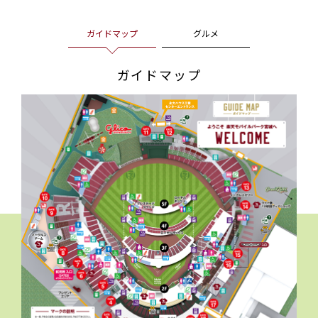
ガイドマップ
グルメ
ガイドマップ