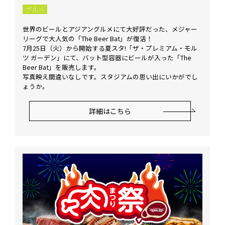
グルメ
世界のビールとアジアングルメにて大好評だった、メジャー
リーグで大人気の「The Beer Bat」が復活！
7月25日（火）から開始する夏スタ!「ザ・プレミアム・モル
ツ ガーデン」にて、バット型容器にビールが入った「The
Beer Bat」を販売します。
写真映え間違いなしです。スタジアムの思い出にいかがでし
ょうか。
詳細はこちら