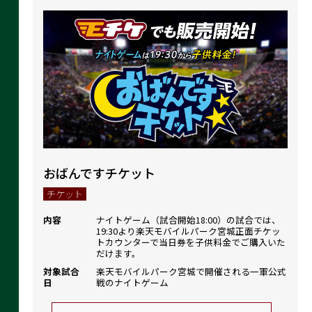
おばんですチケット
チケット
内容
ナイトゲーム（試合開始18:00）の試合では、
19:30より楽天モバイルパーク宮城正面チケッ
トカウンターで当日券を子供料金でご購入いた
だけます。
対象試合
楽天モバイルパーク宮城で開催される一軍公式
日
戦のナイトゲーム