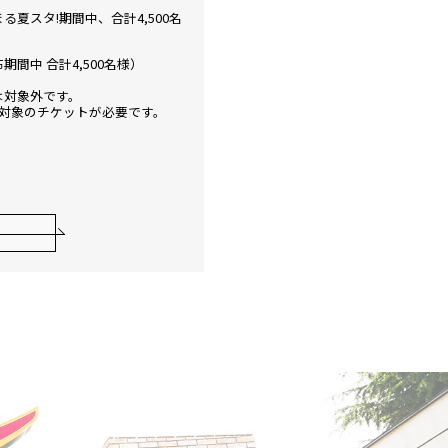
夏スタ!期間中、合計4,500名
中 合計4,500名様）
は対象外です。
対象のチケットが必要です。