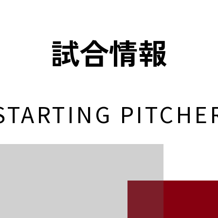
試合情報
STARTING PITCHE