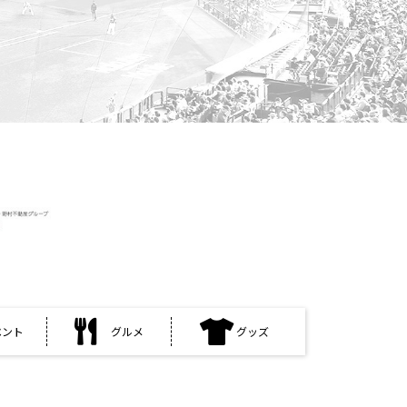
ベント
グルメ
グッズ