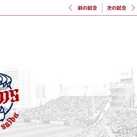
前の試合
次の試合