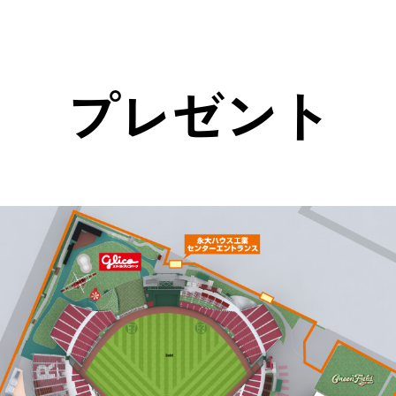
プレゼント