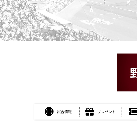
試合情報
プレゼント