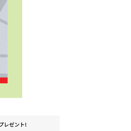
プレゼント!