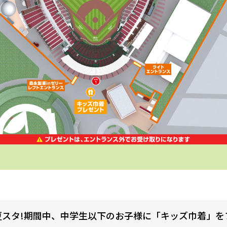
夏スタ!期間中、中学生以下のお子様に「キッズ巾着」を