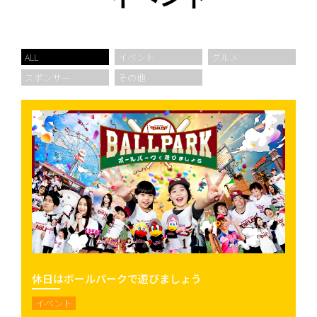
ALL
イベント
グルメ
スポンサー
その他
休日はボールパークで遊びましょう
イベント