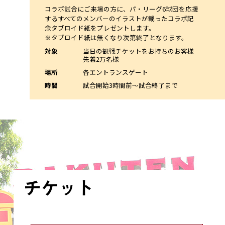
コラボ試合にご来場の方に、パ・リーグ6球団を応援
するすべてのメンバーのイラストが載ったコラボ記
念タブロイド紙をプレゼントします。
※タブロイド紙は無くなり次第終了となります。
対象
当日の観戦チケットをお持ちのお客様
先着2万名様
場所
各エントランスゲート
時間
試合開始3時間前～試合終了まで
チケット