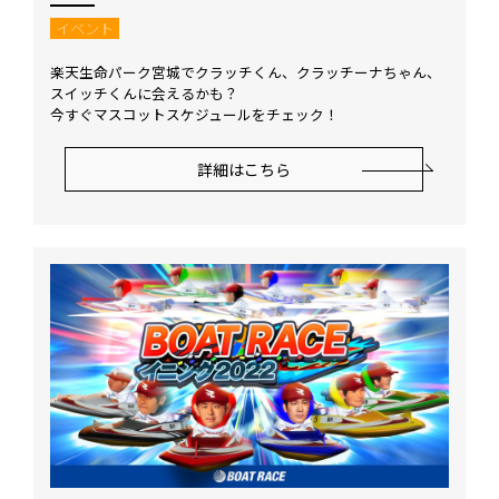
イベント
楽天生命パーク宮城でクラッチくん、クラッチーナちゃん、
スイッチくんに会えるかも？
今すぐマスコットスケジュールをチェック！
詳細はこちら