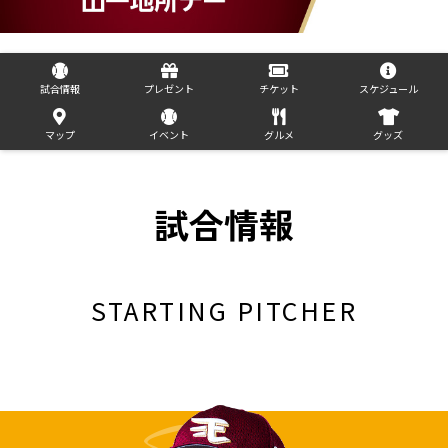
試合情報
プレゼント
チケット
スケジュール
マップ
イベント
グルメ
グッズ
試合情報
STARTING PITCHER