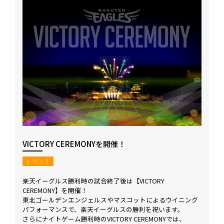
VICTORY CEREMONYを開催！
イベント
楽天イーグルス勝利時の試合終了後は【VICTORY
CEREMONY】を開催！
東北ゴールデンエンジェルスやマスコットによるウイニング
パフォーマンスで、楽天イーグルスの勝利を祝います。
さらにナイトゲーム勝利時のVICTORY CEREMONYでは、