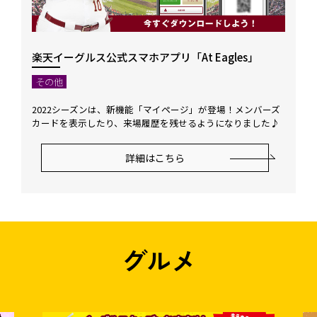
楽天イーグルス公式スマホアプリ「At Eagles」
その他
2022シーズンは、新機能「マイページ」が登場！メンバーズ
カードを表示したり、来場履歴を残せるようになりました♪
詳細はこちら
グルメ