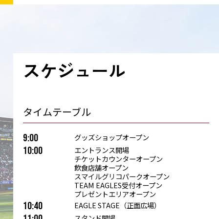
スケジュール
タイムテーブル
9:00
グッズショップオープン
10:00
エントランス開場
チケットカウンターオープン
飲食店舗オープン
スマイルグリコパークオープン
TEAM EAGLES受付オープン
プレゼントエリアオープン
10:40
EAGLE STAGE（正面広場）
11:00
スタンド開場