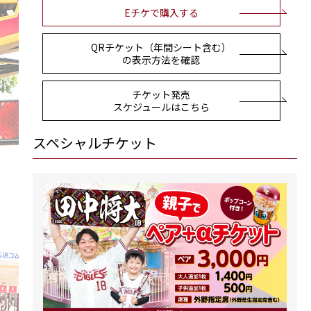
Eチケで購入する
QRチケット（年間シート含む）
の表示方法を確認
チケット発売
スケジュールはこちら
スペシャルチケット