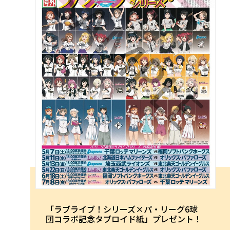
「ラブライブ！シリーズ×パ・リーグ6球
団コラボ記念タブロイド紙」プレゼント！