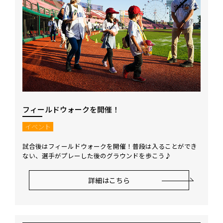
フィールドウォークを開催！
イベント
試合後はフィールドウォークを開催！普段は入ることができ
ない、選手がプレーした後のグラウンドを歩こう♪
詳細はこちら