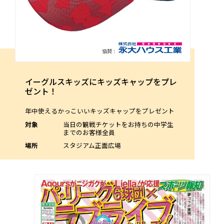
イーグルスキッズにキッズキャップをプレ
ゼント！
年中使えるかっこいいキッズキャップをプレゼント
対象
当日の観戦チケットをお持ちの中学生
までのお客様全員
場所
スタジアム正面広場