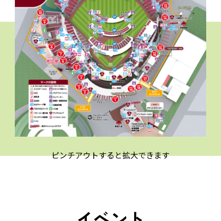
ピンチアウトすると拡大できます
イベント