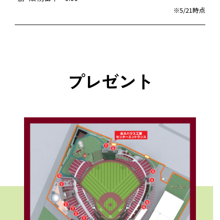
※5/21時点
プレゼント