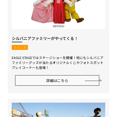
シルバニアファミリーがやってくる！
イベント
EAGLE STAGEではステージショーを開催！他にもシルバニア
ファミリーグッズが当たるオリジナルくじやフォトスポット
プレイコーナーも登場！
詳細はこちら