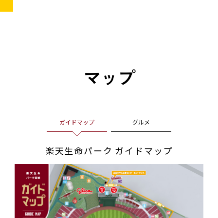
マップ
ガイドマップ
グルメ
楽天生命パーク
ガイドマップ