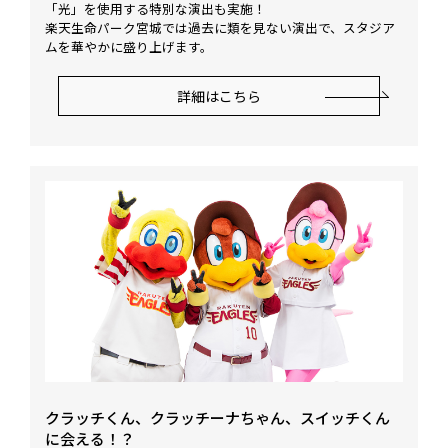
「光」を使用する特別な演出も実施！
楽天生命パーク宮城では過去に類を見ない演出で、スタジア
ムを華やかに盛り上げます。
詳細はこちら
クラッチくん、クラッチーナちゃん、スイッチくん
に会える！？