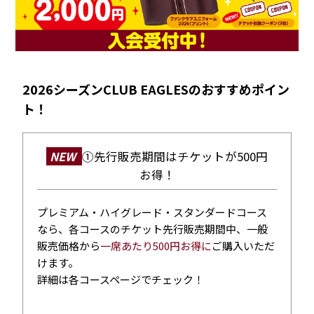
2026シーズンCLUB EAGLESのおすすめポイン
ト！
NEW
①先行販売期間はチケットが500円
お得！
プレミアム・ハイグレード・スタンダードコース
なら、各コースのチケット先行販売期間中、一般
販売価格から
一席あたり500円お得に
ご購入いただ
けます。
詳細は各コースページでチェック！