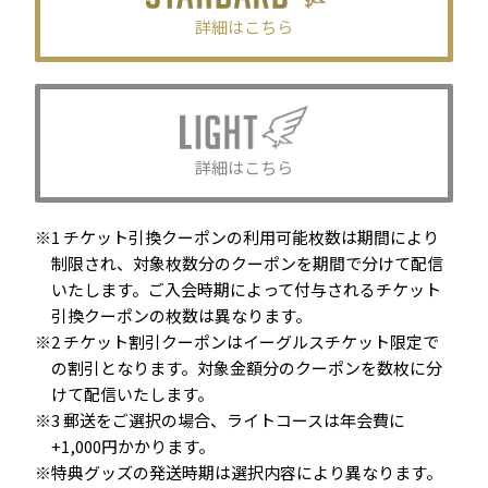
詳細はこちら
詳細はこちら
1 チケット引換クーポンの利用可能枚数は期間により
制限され、対象枚数分のクーポンを期間で分けて配信
いたします。ご入会時期によって付与されるチケット
引換クーポンの枚数は異なります。
2 チケット割引クーポンはイーグルスチケット限定で
の割引となります。対象金額分のクーポンを数枚に分
けて配信いたします。
3 郵送をご選択の場合、ライトコースは年会費に
+1,000円かかります。
特典グッズの発送時期は選択内容により異なります。