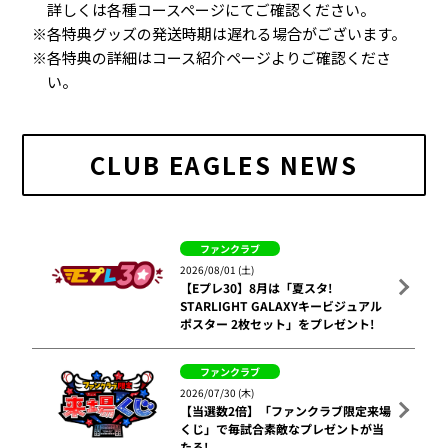
詳しくは各種コースページにてご確認ください。
各特典グッズの発送時期は遅れる場合がございます。
各特典の詳細はコース紹介ページよりご確認くださ
い。
CLUB EAGLES NEWS