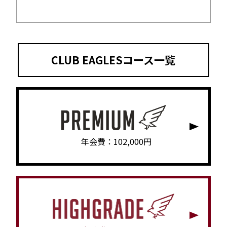
CLUB EAGLESコース一覧
年会費：102,000円