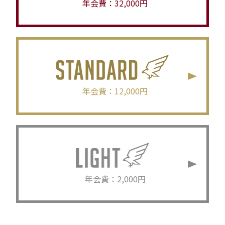
年会費：32,000円
年会費：12,000円
年会費：2,000円