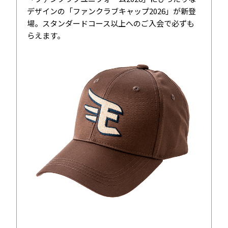
デザインの「ファンクラブキャップ2026」が新登
場。スタンダードコース以上へのご入会で必ずも
らえます。