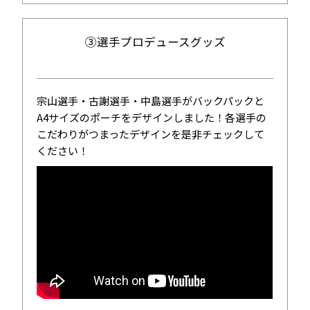
③選手プロデュースグッズ
宗山選手・古謝選手・中島選手がバックパックと
A4サイズのポーチをデザインしました！各選手の
こだわりがつまったデザインを是非チェックして
ください！