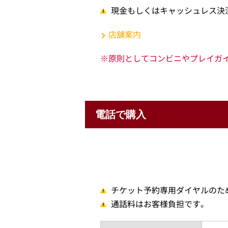
現金もしくはキャッシュレス決
店舗案内
※原則としてコンビニやプレイガ
電話で購入
チケット予約専用ダイヤルのた
通話料はお客様負担です。