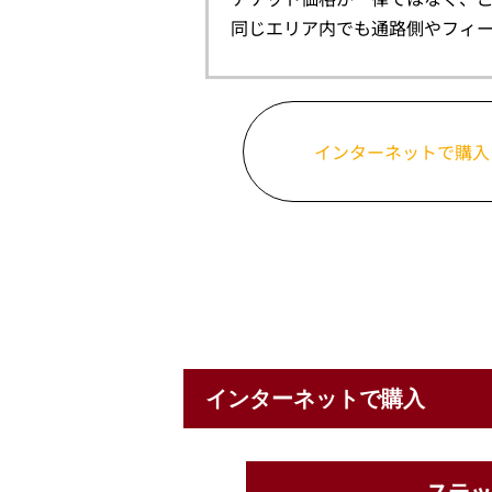
同じエリア内でも通路側やフィ
インターネットで購入
インターネットで購入
ステッ