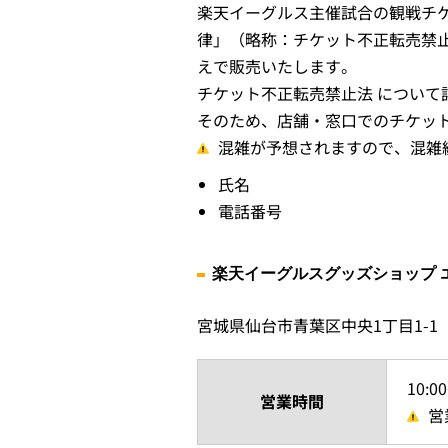
楽天イーグルス主催試合の観戦チ
律」（略称：チケット不正転売禁
えで販売いたします。
チケット不正転売禁止法 について
そのため、店舗・窓口でのチケッ
混雑が予想されますので、混雑
氏名
電話番号
楽天イーグルスグッズショップ 
宮城県仙台市青葉区中央1丁目1-1
10:0
営業時間
営