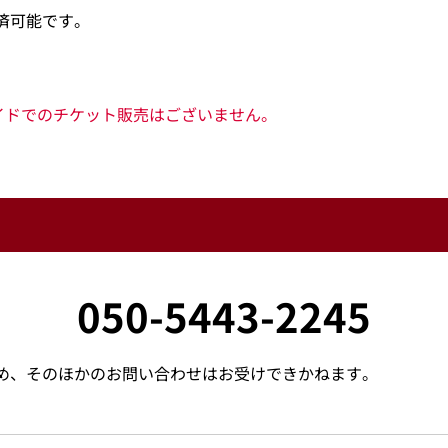
済可能です。
イドでのチケット販売はございません。
050-5443-2245
め、そのほかのお問い合わせはお受けできかねます。