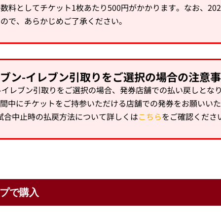
数料としてチケット1枚あたり500円がかかります。なお、20
んので、あらかじめご了承ください。
ブン-イレブン引取りをご選択の場合の注意
-イレブン引取りをご選択の場合、発券店舗での払い戻しとな
間中にチケットをご持参いただける店舗での発券をお願いいた
試合中止時の払戻方法について詳しくは
こちら
をご確認くださ
プで購入