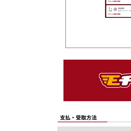
支払・受取方法