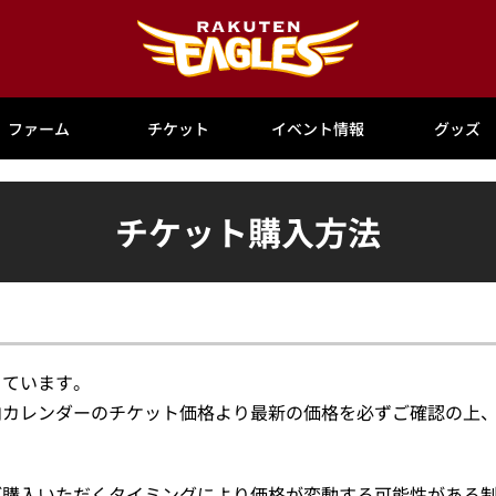
ファーム
チケット
イベント情報
グッズ
チケット購入方法
っています。
内カレンダーのチケット価格より最新の価格を必ずご確認の上
ご購入いただくタイミングにより価格が変動する可能性がある