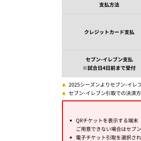
支払方法
クレジットカード支払
セブン-イレブン支払
※試合日4日前まで受付
2025シーズンよりセブン-イ
セブン-イレブン引取での決済方
QRチケットを表示する端末
ご用意できない場合はセブン
電子チケット引取を選択さ