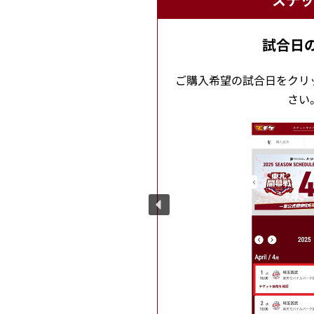
試合日
ご購入希望の試合日をクリ
さい