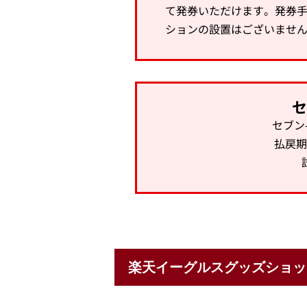
て発券いただけます。発券手
ションの設置はございませ
セ
セブン
払戻期
楽天イーグルスグッズショッ