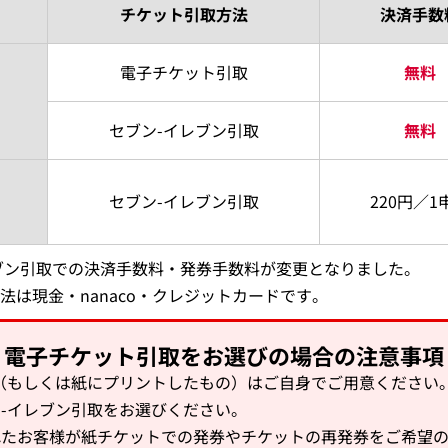
チケット引取方法
決済手数
電子チケット引取
無料
セブン-イレブン引取
無料
セブン-イレブン引取
220円／1
レブン引取での決済手数料・発券手数料が変更となりました。
法は現金・nanaco・クレジットカードです。
電子チケット引取をお選びの場合の注意事項
（もしくは紙にプリントしたもの）はご自身でご用意ください
-イレブン引取をお選びください。
れたお客様が紙チケットでの発券やチケットの再発券をご希望