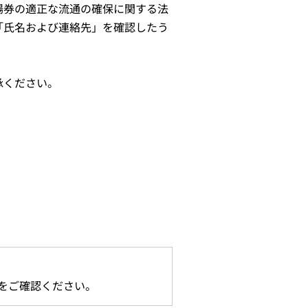
場券の適正な流通の確保に関する法
「氏名および連絡先」を確認したう
承ください。
。
をご確認ください。