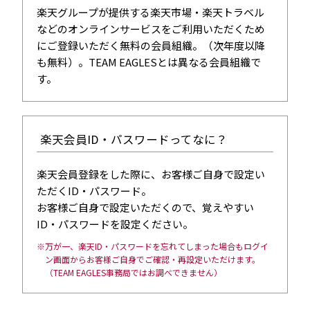
楽天グループが提供する楽天市場・楽天トラベル
などのオンラインサービスをご利用いただくため
にご登録いただく無料の会員組織。（次年度以降
も無料）。TEAM EAGLESとは異なる会員組織で
す。
楽天会員ID・パスワードってなに？
楽天会員登録をした際に、お客様ご自身で設定い
ただくID・パスワード。
お客様ご自身で設定いただくので、覚えやすい
ID・パスワードを設定ください。
万が一、楽天ID・パスワードを忘れてしまった場合もログイ
ン画面からお客様ご自身でご確認・再設定いただけます。
（TEAM EAGLES事務局ではお調べできません）