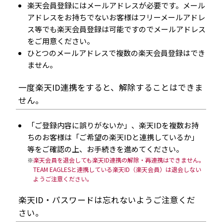
楽天会員登録にはメールアドレスが必要です。メール
アドレスをお持ちでないお客様はフリーメールアドレ
ス等でも楽天会員登録は可能ですのでメールアドレス
をご用意ください。
ひとつのメールアドレスで複数の楽天会員登録はでき
ません。
一度楽天ID連携をすると、解除することはできま
せん。
「ご登録内容に誤りがないか」、楽天IDを複数お持
ちのお客様は「ご希望の楽天IDと連携しているか」
等をご確認の上、お手続きを進めてください。
楽天会員を退会しても楽天ID連携の解除・再連携はできません。
TEAM EAGLESと連携している楽天ID（楽天会員）は退会しない
ようご注意ください。
楽天ID・パスワードは忘れないようご注意くだ
さい。