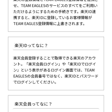
せ、TEAM EAGLESのサービスのすべてをご利用い
ただけるようにするための手続きです。楽天ID連
携すると、楽天IDに登録しているお客様情報が
TEAM EAGLES登録情報に上書きされます。
楽天IDってなに？
楽天会員登録することで取得できる楽天のアカウ
ント。「楽天会員ログイン」や「楽天IDでログイ
ン」という表示があるログイン画面では、TEAM
EAGLESの会員番号ではなく、楽天IDとパスワード
でログインしてください。
楽天会員ってなに？