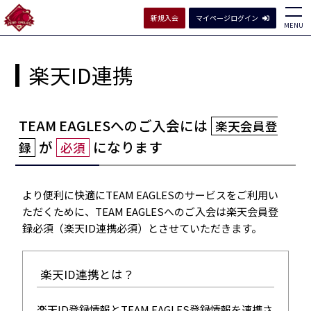
新規入会
マイページログイン
MENU
楽天ID連携
TEAM EAGLESへのご入会には
楽天会員登
が
になります
録
必須
より便利に快適にTEAM EAGLESのサービスをご利用い
ただくために、TEAM EAGLESへのご入会は
楽天会員登
録必須（楽天ID連携必須）
とさせていただきます。
楽天ID連携とは？
楽天ID登録情報とTEAM EAGLES登録情報を連携さ