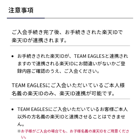
注意事項
ご入会手続き完了後、お手続きされた楽天IDで
楽天IDが連携されます。
お手続きされた楽天IDが、TEAM EAGLESと連携され
ますので連携される楽天IDにお間違いがないかご登
録内容ご確認のうえ、ご入会ください。
TEAM EAGLESにご入会いただいているご本人様
名義の楽天IDのみ、楽天ID連携が可能です。
TEAM EAGLESにご入会いただいているお客様ご本人
以外の方名義の楽天IDと連携させることはできませ
ん。
お子様がご入会の場合でも、お子様名義の楽天IDをご用意くださ
い。