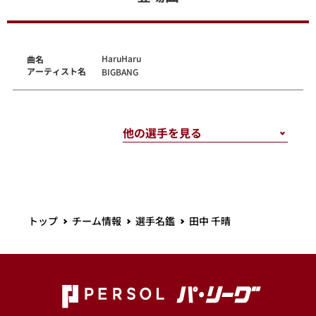
HaruHaru
曲名
アーティスト名
BIGBANG
トップ
チーム情報
選手名鑑
田中 千晴