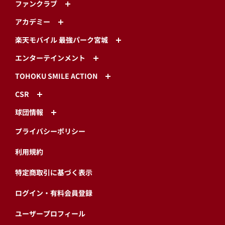
ファンクラブ
アカデミー
楽天モバイル 最強パーク宮城
エンターテインメント
TOHOKU SMILE ACTION
CSR
球団情報
プライバシーポリシー
利用規約
特定商取引に基づく表示
ログイン・有料会員登録
ユーザープロフィール