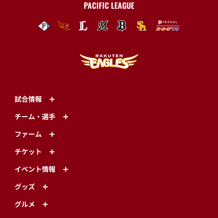
PACIFIC LEAGUE
試合情報
チーム・選手
ファーム
チケット
イベント情報
グッズ
グルメ