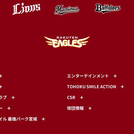
エンターテインメント
TOHOKU SMILE ACTION
ラブ
CSR
ー
球団情報
イル 最強パーク宮城