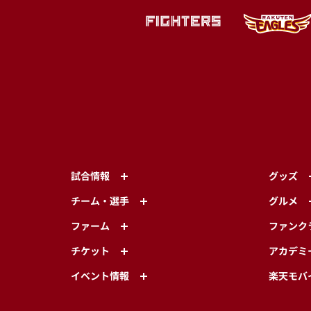
試合情報
グッズ
チーム・選手
グルメ
ファーム
ファンク
チケット
アカデミ
イベント情報
楽天モバ