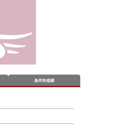
条件別成績