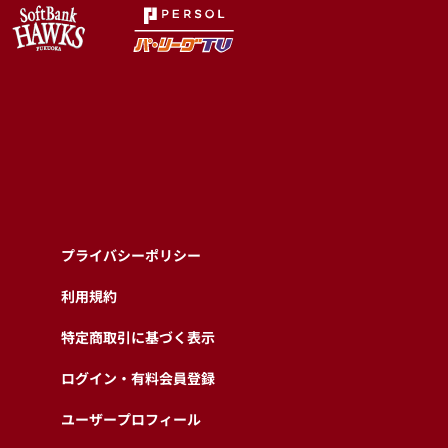
プライバシーポリシー
利用規約
特定商取引に基づく表示
ログイン・有料会員登録
ユーザープロフィール