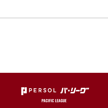
PACIFIC LEAGUE