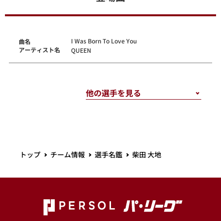
I Was Born To Love You
曲名
アーティスト名
QUEEN
トップ
チーム情報
選手名鑑
柴田 大地