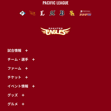
PACIFIC LEAGUE
試合情報
チーム・選手
ファーム
チケット
イベント情報
グッズ
グルメ