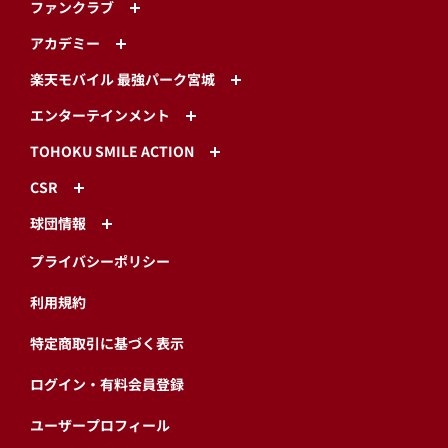
ファンクラブ
アカデミー
楽天モバイル 最強パーク宮城
エンターテインメント
TOHOKU SMILE ACTION
CSR
球団情報
プライバシーポリシー
利用規約
特定商取引に基づく表示
ログイン・有料会員登録
ユーザープロフィール