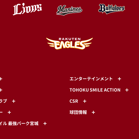
エンターテインメント
TOHOKU SMILE ACTION
ラブ
CSR
ー
球団情報
イル 最強パーク宮城