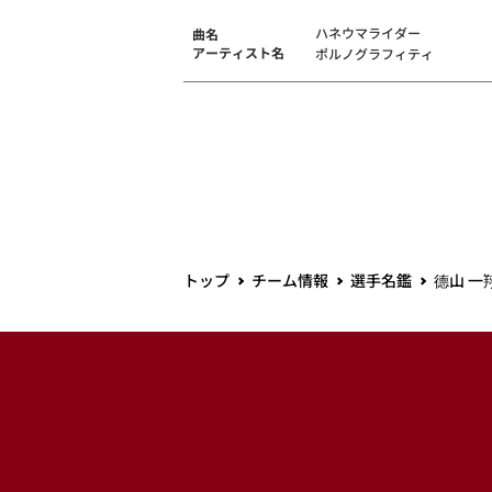
ハネウマライダー
曲名
アーティスト名
ポルノグラフィティ
トップ
チーム情報
選手名鑑
德山 一