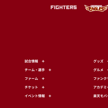
試合情報
グッズ
チーム・選手
グルメ
ファーム
ファンク
チケット
アカデミ
イベント情報
楽天モバ