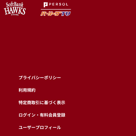
プライバシーポリシー
利用規約
特定商取引に基づく表示
ログイン・有料会員登録
ユーザープロフィール