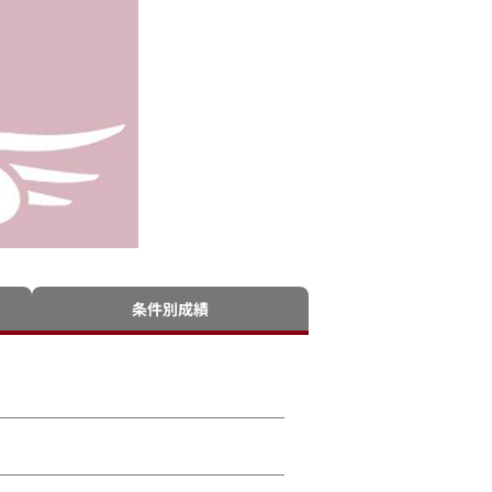
条件別成績