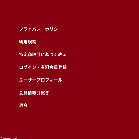
プライバシーポリシー
利用規約
特定商取引に基づく表示
ログイン・有料会員登録
ユーザープロフィール
会員情報引継ぎ
退会
 Reserved.