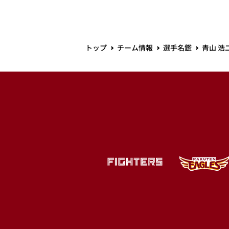
トップ
チーム情報
選手名鑑
青山 浩