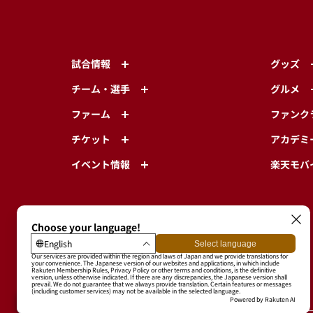
試合情報
グッズ
チーム・選手
グルメ
ファーム
ファンク
チケット
アカデミ
イベント情報
楽天モバ
東北楽天