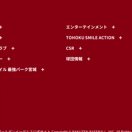
エンターテインメント
TOHOKU SMILE ACTION
ラブ
CSR
ー
球団情報
イル 最強パーク宮城
ゴールデンイーグルス公式サイト
Copyright © RAKUTEN BASEBALL, INC. All Rights