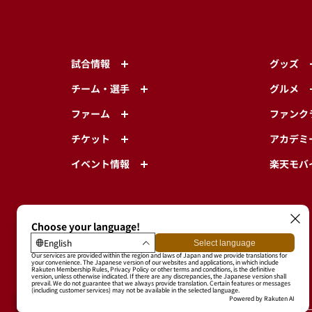
試合情報
グッズ
チーム・選手
グルメ
ファーム
ファンク
チケット
アカデミ
イベント情報
楽天モバ
東北楽天