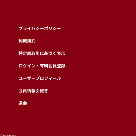
プライバシーポリシー
利用規約
特定商取引に基づく表示
ログイン・有料会員登録
ユーザープロフィール
会員情報引継ぎ
退会
 Reserved.