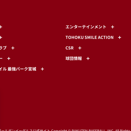
エンターテインメント
TOHOKU SMILE ACTION
ラブ
CSR
ー
球団情報
イル 最強パーク宮城
ゴールデンイーグルス公式サイト
Copyright © RAKUTEN BASEBALL, INC. All Rights