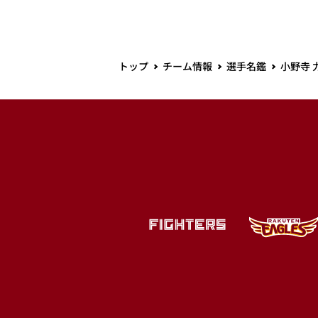
トップ
チーム情報
選手名鑑
小野寺 