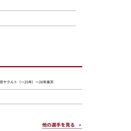
京ヤクルト（～25年）～26年楽天