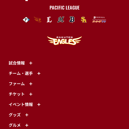
PACIFIC LEAGUE
試合情報
チーム・選手
ファーム
チケット
イベント情報
グッズ
グルメ