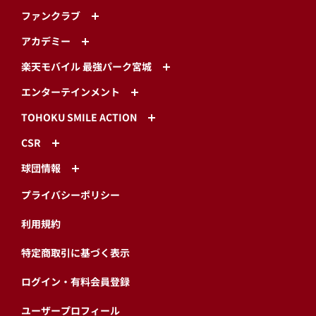
ファンクラブ
アカデミー
楽天モバイル 最強パーク宮城
エンターテインメント
TOHOKU SMILE ACTION
CSR
球団情報
プライバシーポリシー
利用規約
特定商取引に基づく表示
ログイン・有料会員登録
ユーザープロフィール