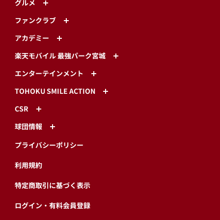
グルメ
ファンクラブ
アカデミー
楽天モバイル 最強パーク宮城
エンターテインメント
TOHOKU SMILE ACTION
CSR
球団情報
プライバシーポリシー
利用規約
特定商取引に基づく表示
ログイン・有料会員登録