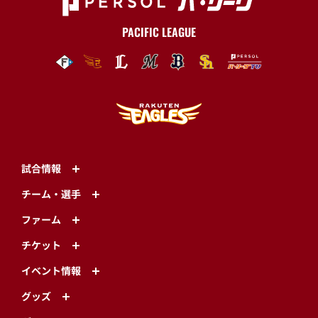
PACIFIC LEAGUE
試合情報
チーム・選手
ファーム
チケット
イベント情報
グッズ