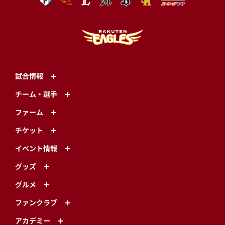
試合情報
チーム・選手
ファーム
チケット
イベント情報
グッズ
グルメ
ファンクラブ
アカデミー