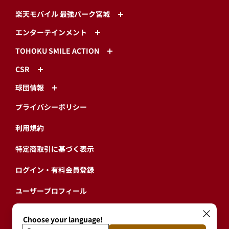
楽天モバイル 最強パーク宮城
エンターテインメント
TOHOKU SMILE ACTION
CSR
球団情報
プライバシーポリシー
利用規約
特定商取引に基づく表示
ログイン・有料会員登録
ユーザープロフィール
会員情報引継ぎ