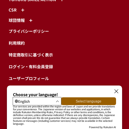
CSR
球団情報
プライバシーポリシー
利用規約
特定商取引に基づく表示
ログイン・有料会員登録
ユーザープロフィール
会員情報引継ぎ
退会
東北楽天ゴールデンイーグルス公式サイト