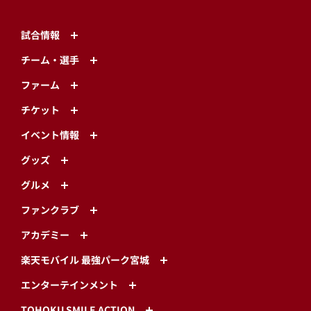
試合情報
チーム・選手
ファーム
チケット
イベント情報
グッズ
グルメ
ファンクラブ
アカデミー
楽天モバイル 最強パーク宮城
エンターテインメント
TOHOKU SMILE ACTION