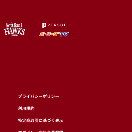
プライバシーポリシー
利用規約
特定商取引に基づく表示