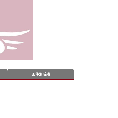
条件別成績