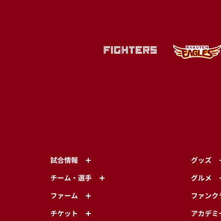
試合情報
グッズ
チーム・選手
グルメ
ファーム
ファンク
チケット
アカデミ