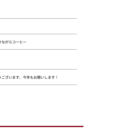
きながらコーヒー
うございます、今年もお願いします！