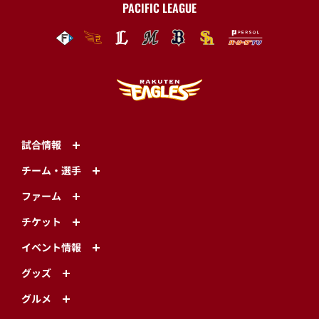
PACIFIC LEAGUE
試合情報
チーム・選手
ファーム
チケット
イベント情報
グッズ
グルメ