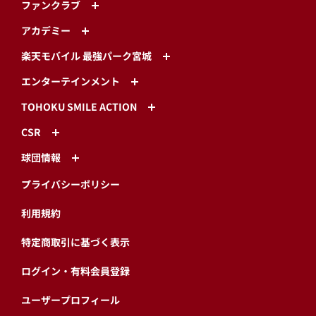
ファンクラブ
アカデミー
楽天モバイル 最強パーク宮城
エンターテインメント
TOHOKU SMILE ACTION
CSR
球団情報
プライバシーポリシー
利用規約
特定商取引に基づく表示
ログイン・有料会員登録
ユーザープロフィール