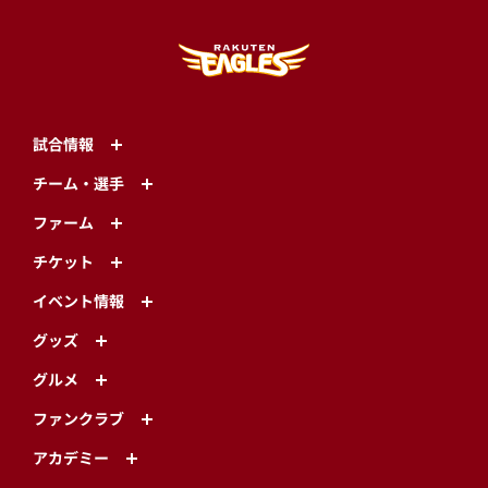
試合情報
チーム・選手
ファーム
チケット
イベント情報
グッズ
グルメ
ファンクラブ
アカデミー