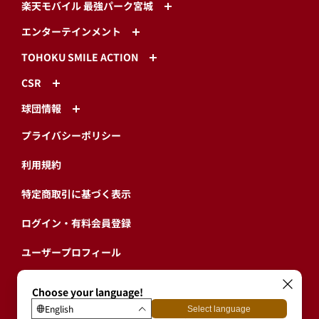
楽天モバイル 最強パーク宮城
エンターテインメント
TOHOKU SMILE ACTION
CSR
球団情報
プライバシーポリシー
利用規約
特定商取引に基づく表示
ログイン・有料会員登録
ユーザープロフィール
会員情報引継ぎ
退会