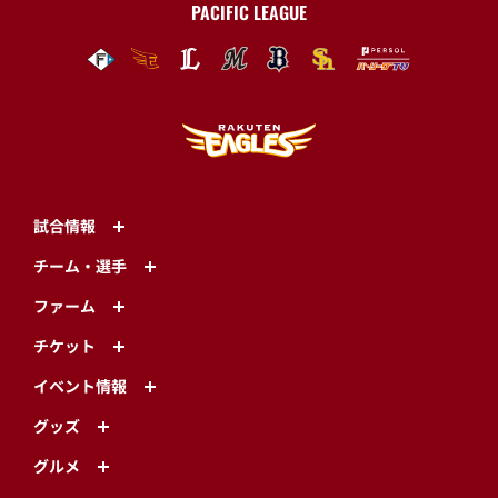
PACIFIC LEAGUE
試合情報
チーム・選手
ファーム
チケット
イベント情報
グッズ
グルメ