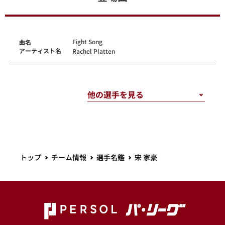
Fight Song
曲名
アーティスト名
Rachel Platten
トップ
チーム情報
選手名鑑
宋 家豪