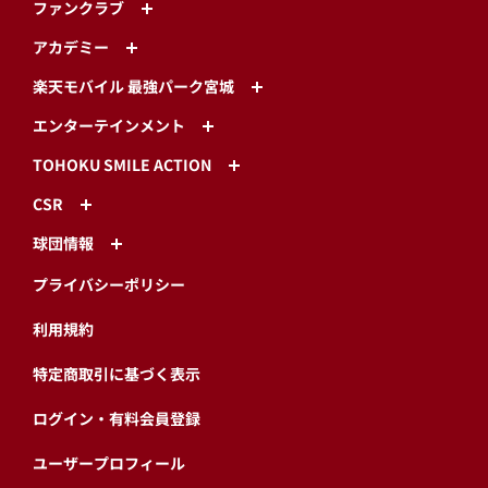
ファンクラブ
アカデミー
楽天モバイル 最強パーク宮城
エンターテインメント
TOHOKU SMILE ACTION
CSR
球団情報
プライバシーポリシー
利用規約
特定商取引に基づく表示
ログイン・有料会員登録
ユーザープロフィール