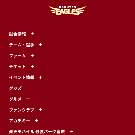
試合情報
チーム・選手
ファーム
チケット
イベント情報
グッズ
グルメ
ファンクラブ
アカデミー
楽天モバイル 最強パーク宮城