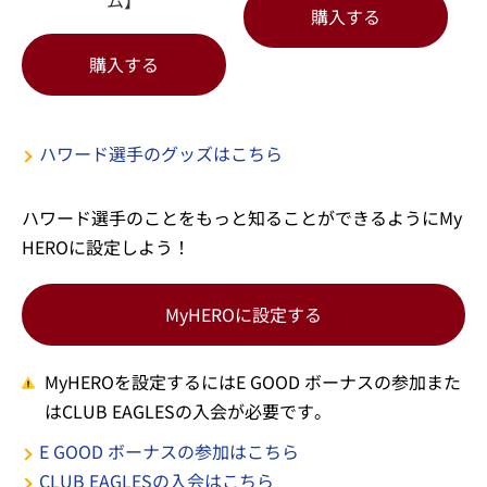
ム】
購入する
購入する
ハワード選手のグッズはこちら
ハワード選手のことをもっと知ることができるようにMy
HEROに設定しよう！
MyHEROに設定する
MyHEROを設定するにはE GOOD ボーナスの参加また
はCLUB EAGLESの入会が必要です。
E GOOD ボーナスの参加はこちら
CLUB EAGLESの入会はこちら