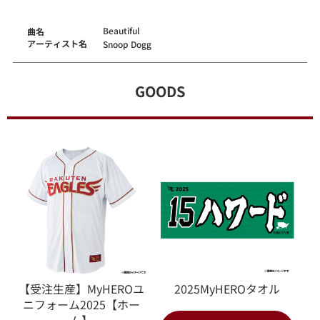
Beautiful
曲名
アーティスト名
Snoop Dogg
GOODS
【受注生産】MyHEROユ
2025MyHEROタオル
ニフォーム2025【ホー