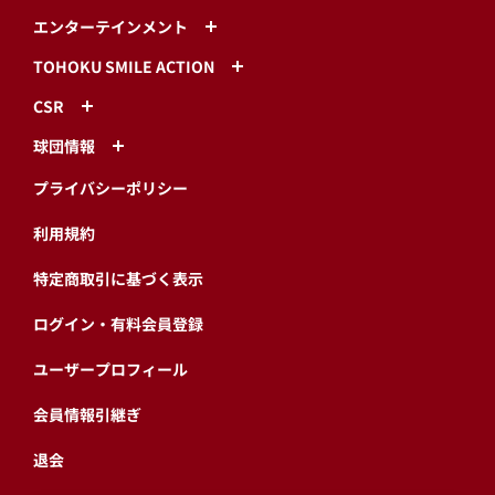
エンターテインメント
TOHOKU SMILE ACTION
CSR
球団情報
プライバシーポリシー
利用規約
特定商取引に基づく表示
ログイン・有料会員登録
ユーザープロフィール
会員情報引継ぎ
退会