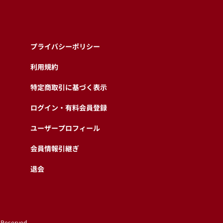
プライバシーポリシー
利用規約
特定商取引に基づく表示
ログイン・有料会員登録
ユーザープロフィール
会員情報引継ぎ
退会
 Reserved.