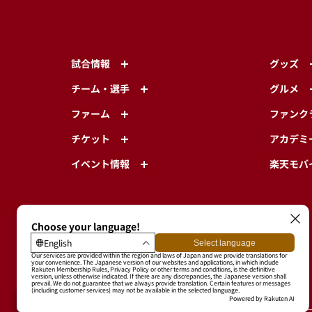
試合情報
グッズ
チーム・選手
グルメ
ファーム
ファンク
チケット
アカデミ
イベント情報
楽天モバ
東北楽天