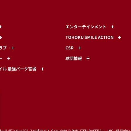
エンターテインメント
TOHOKU SMILE ACTION
ラブ
CSR
ー
球団情報
イル 最強パーク宮城
ゴールデンイーグルス公式サイト
Copyright © RAKUTEN BASEBALL, INC. All Rights