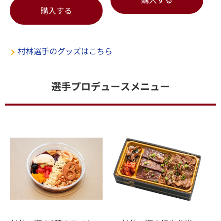
購入する
村林選手のグッズはこちら
選手プロデュースメニュー