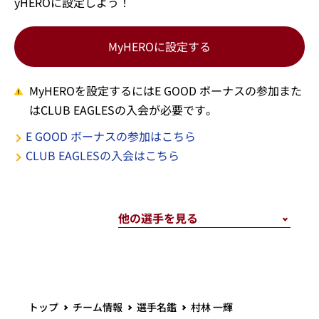
yHEROに設定しよう！
MyHEROに設定する
MyHEROを設定するにはE GOOD ボーナスの参加また
はCLUB EAGLESの入会が必要です。
E GOOD ボーナスの参加はこちら
CLUB EAGLESの入会はこちら
トップ
チーム情報
選手名鑑
村林 一輝