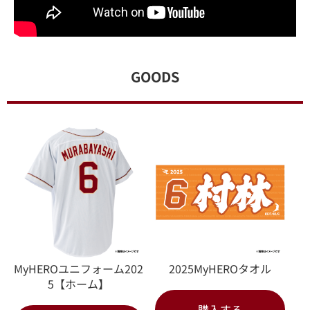
GOODS
MyHEROユニフォーム202
2025MyHEROタオル
5【ホーム】
購入する