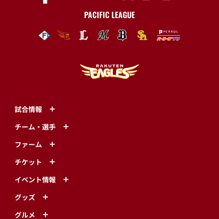
PACIFIC LEAGUE
試合情報
チーム・選手
ファーム
チケット
イベント情報
グッズ
グルメ