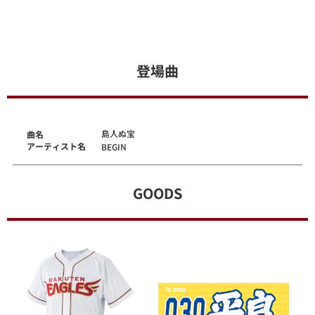
登場曲
島人ぬ宝
曲名
アーティスト名
BEGIN
GOODS