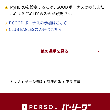
MyHEROを設定するにはE GOOD ボーナスの参加また
はCLUB EAGLESの入会が必要です。
E GOOD ボーナスの参加はこちら
CLUB EAGLESの入会はこちら
トップ
チーム情報
選手名鑑
平良 竜哉