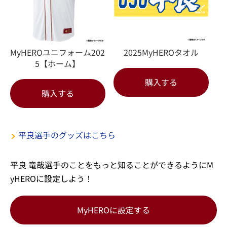
MyHEROユニフォーム202
2025MyHEROタオル
5【ホーム】
購入する
購入する
平良選手のグッズはこちら
平良 竜哉選手のことをもっと知ることができるようにM
yHEROに設定しよう！
MyHEROに設定する