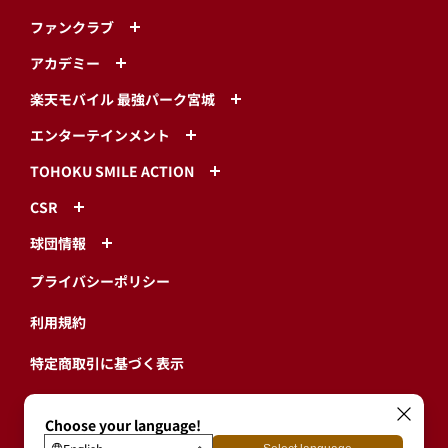
ファンクラブ
アカデミー
楽天モバイル 最強パーク宮城
エンターテインメント
TOHOKU SMILE ACTION
CSR
球団情報
プライバシーポリシー
利用規約
特定商取引に基づく表示
ログイン・有料会員登録
ユーザープロフィール