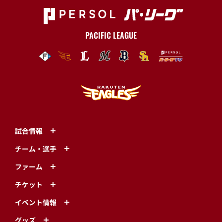
PACIFIC LEAGUE
試合情報
チーム・選手
ファーム
チケット
イベント情報
グッズ