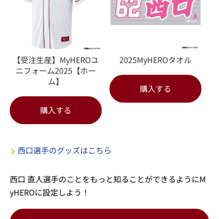
【受注生産】MyHEROユ
2025MyHEROタオル
ニフォーム2025【ホー
ム】
購入する
購入する
西口選手のグッズはこちら
西口 直人選手のことをもっと知ることができるようにM
yHEROに設定しよう！