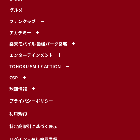
グルメ
ファンクラブ
アカデミー
楽天モバイル 最強パーク宮城
エンターテインメント
TOHOKU SMILE ACTION
CSR
球団情報
プライバシーポリシー
利用規約
特定商取引に基づく表示
ログイン・有料会員登録