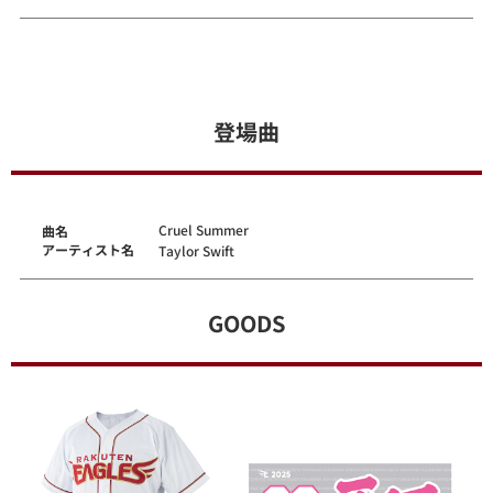
登場曲
Cruel Summer
曲名
アーティスト名
Taylor Swift
GOODS