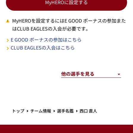
MyHEROに設定する
MyHEROを設定するにはE GOOD ボーナスの参加また
はCLUB EAGLESの入会が必要です。
E GOOD ボーナスの参加はこちら
CLUB EAGLESの入会はこちら
トップ
チーム情報
選手名鑑
西口 直人